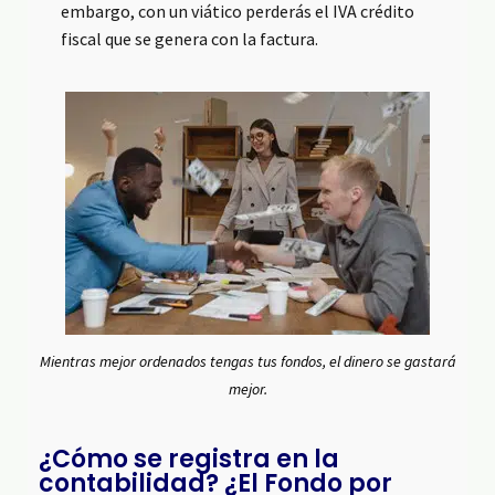
embargo, con un viático perderás el IVA crédito
fiscal que se genera con la factura.
Mientras mejor ordenados tengas tus fondos, el dinero se gastará
mejor.
¿Cómo se registra en la
contabilidad? ¿El Fondo por