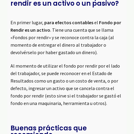
rendir es un activo o un pasivo?
En primer lugar,
para efectos contables
el
Fondo por
Rendir
es un activo
. Tiene una cuenta que se llama
«Fondos por rendir» y se reconoce contra la caja (al
momento de entregar el dinero al trabajador o
devolvérselo por haber gastado un dinero).
Al momento de utilizar el fondo por rendir por el lado
del trabajador, se puede reconocer en el Estado de
Resultados como un gasto o un costo de venta, o por
defecto, ingresar un activo que se cancela contra el
fondo por rendir (esto sirve si el trabajador se gastó el
fondo en una maquinaria, herramienta u otros).
Buenas prácticas que