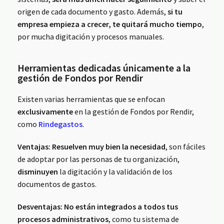
origen de cada documento y gasto. Además,
si tu
empresa empieza a crecer, te quitará mucho tiempo
,
por mucha digitación y procesos manuales.
Herramientas dedicadas únicamente a la
gestión de Fondos por Rendir
Existen varias herramientas que se enfocan
exclusivamente
en la gestión de Fondos por Rendir,
como
Rindegastos
.
Ventajas:
Resuelven muy bien la necesidad
, son fáciles
de adoptar por las personas de tu organización,
disminuyen
la digitación y la validación de los
documentos de gastos.
Desventajas:
No están integrados a todos tus
procesos administrativos
, como tu sistema de