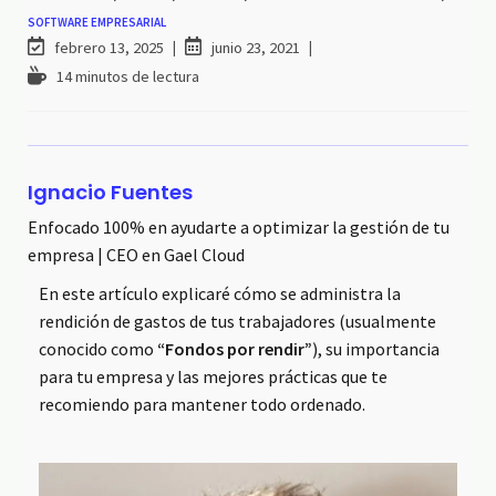
SOFTWARE EMPRESARIAL
febrero 13, 2025
junio 23, 2021
14 minutos de lectura
Ignacio Fuentes
Enfocado 100% en ayudarte a optimizar la gestión de tu
empresa | CEO en Gael Cloud
En este artículo explicaré cómo se administra la
rendición de gastos de tus trabajadores (usualmente
conocido como
“Fondos por rendir”
), su importancia
para tu empresa y las mejores prácticas que te
recomiendo para mantener todo ordenado.