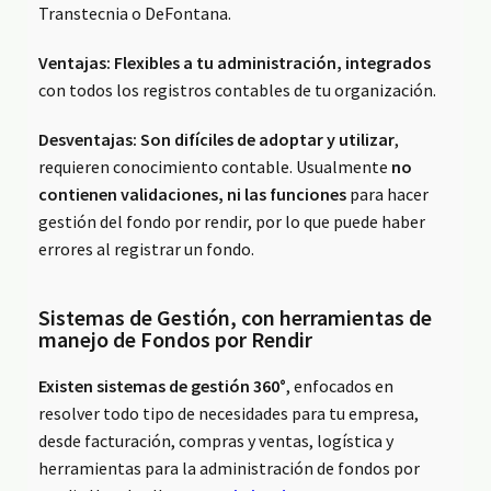
Transtecnia o DeFontana.
Ventajas:
Flexibles a tu administración, integrados
con todos los registros contables de tu organización.
Desventajas:
Son difíciles de adoptar y utilizar
,
requieren conocimiento contable. Usualmente
no
contienen validaciones, ni las funciones
para hacer
gestión del fondo por rendir, por lo que puede haber
errores al registrar un fondo.
Sistemas de Gestión, con herramientas de
manejo de Fondos por Rendir
Existen sistemas de gestión 360°
, enfocados en
resolver todo tipo de necesidades para tu empresa,
desde facturación, compras y ventas, logística y
herramientas para la administración de fondos por