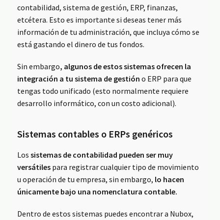
contabilidad, sistema de gestión, ERP, finanzas,
etcétera. Esto es importante si deseas tener más
información de tu administración, que incluya cómo se
está gastando el dinero de tus fondos.
Sin embargo
, algunos de estos sistemas ofrecen la
integración a tu sistema de gestión
o ERP para que
tengas todo unificado (esto normalmente requiere
desarrollo informático, con un costo adicional).
Sistemas contables o ERPs genéricos
Los
sistemas de contabilidad pueden ser muy
versátiles
para registrar cualquier tipo de movimiento
u operación de tu empresa, sin embargo,
lo hacen
únicamente bajo una nomenclatura contable.
Dentro de estos sistemas puedes encontrar a Nubox,