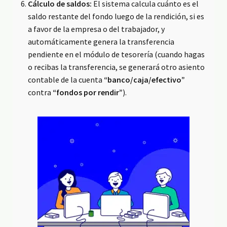
Cálculo de saldos:
El sistema calcula cuánto es el
saldo restante del fondo luego de la rendición, si es
a favor de la empresa o del trabajador, y
automáticamente genera la transferencia
pendiente en el módulo de tesorería (cuando hagas
o recibas la transferencia, se generará otro asiento
contable de la cuenta
“banco/caja/efectivo”
contra
“fondos por rendir”
).