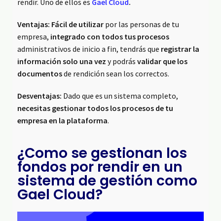
rendir. Uno de ellos es
Gael Cloud
.
Ventajas:
Fácil de utilizar
por las personas de tu
empresa,
integrado con todos tus procesos
administrativos de inicio a fin, tendrás que
registrar la
información solo una vez
y podrás
validar que los
documentos
de rendición sean los correctos.
Desventajas:
Dado que es un sistema completo,
necesitas gestionar todos los procesos de tu
empresa en la plataforma
.
¿Como se gestionan los
fondos por rendir en un
sistema de gestión como
Gael Cloud?