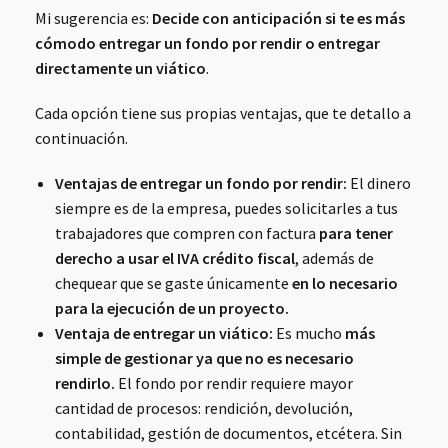
Mi sugerencia es:
Decide con anticipación si te es más
cómodo entregar un fondo por rendir o entregar
directamente un viático
.
Cada opción tiene sus propias ventajas, que te detallo a
continuación.
Ventajas de entregar un fondo por rendir:
El dinero
siempre es de la empresa, puedes solicitarles a tus
trabajadores que compren con factura
para tener
derecho a usar el IVA crédito fiscal
, además de
chequear que se gaste únicamente
en lo necesario
para la ejecución de un proyecto.
Ventaja de entregar un viático:
Es mucho
más
simple de gestionar ya que no es necesario
rendirlo.
El fondo por rendir requiere mayor
cantidad de procesos: rendición, devolución,
contabilidad, gestión de documentos, etcétera. Sin