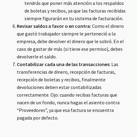
tendrás que poner más atención a los respaldos
de boletas y recibos, ya que las facturas recibidas
siempre figurarán en tu sistema de facturación.
Revisar saldos a favor o en contra:
Como el dinero
que gastó trabajador siempre le perteneció a la
empresa, debe devolver el dinero que le sobró. En el
caso de gastar de más (si tiene ese permiso), debes
devolverle el saldo.
Contabilizar cada una de las transacciones
: Las
transferencias de dinero, recepción de facturas,
recepción de boletas y recibos, finalmente
devoluciones deben estar contabilizadas
correctamente. Ojo: cuando recibas facturas que
nacen de un fondo, nunca hagas el asiento contra
“Proveedores”, ya que esa factura se encuentra
pagada por defecto.