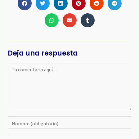
Deja una respuesta