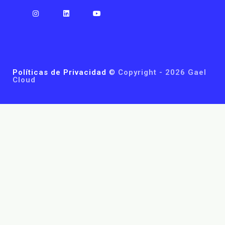
Políticas de Privacidad
©
Copyright - 2026 Gael
Cloud