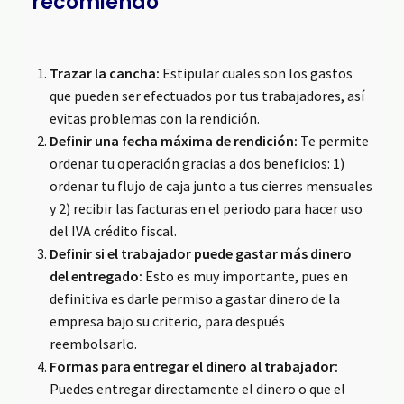
recomiendo
Trazar la cancha:
Estipular cuales son los gastos
que pueden ser efectuados por tus trabajadores, así
evitas problemas con la rendición.
Definir una fecha máxima de rendición:
Te permite
ordenar tu operación gracias a dos beneficios: 1)
ordenar tu flujo de caja junto a tus cierres mensuales
y 2) recibir las facturas en el periodo para hacer uso
del IVA crédito fiscal.
Definir si el trabajador puede gastar más dinero
del entregado:
Esto es muy importante, pues en
definitiva es darle permiso a gastar dinero de la
empresa bajo su criterio, para después
reembolsarlo.
Formas para entregar el dinero al trabajador:
Puedes entregar directamente el dinero o que el