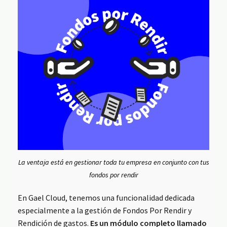
La ventaja está en gestionar toda tu empresa en conjunto con tus
fondos por rendir
En Gael Cloud, tenemos una funcionalidad dedicada
especialmente a la gestión de Fondos Por Rendir y
Rendición de gastos.
Es un módulo completo llamado