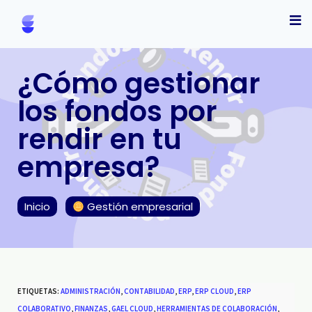
¿Cómo gestionar
los fondos por
rendir en tu
empresa?
Inicio
Gestión empresarial
ETIQUETAS:
ADMINISTRACIÓN
,
CONTABILIDAD
,
ERP
,
ERP CLOUD
,
ERP
COLABORATIVO
,
FINANZAS
,
GAEL CLOUD
,
HERRAMIENTAS DE COLABORACIÓN
,