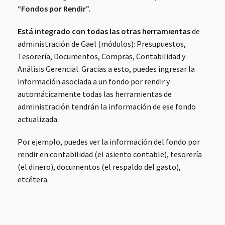
“Fondos por Rendir”.
Está integrado con todas las otras herramientas
de
administración de Gael (módulos): Presupuestos,
Tesorería, Documentos, Compras, Contabilidad y
Análisis Gerencial. Gracias a esto, puedes ingresar la
información asociada a un fondo por rendir y
automáticamente todas las herramientas de
administración tendrán la información de ese fondo
actualizada.
Por ejemplo, puedes ver la información del fondo por
rendir en contabilidad (el asiento contable), tesorería
(el dinero), documentos (el respaldo del gasto),
etcétera.