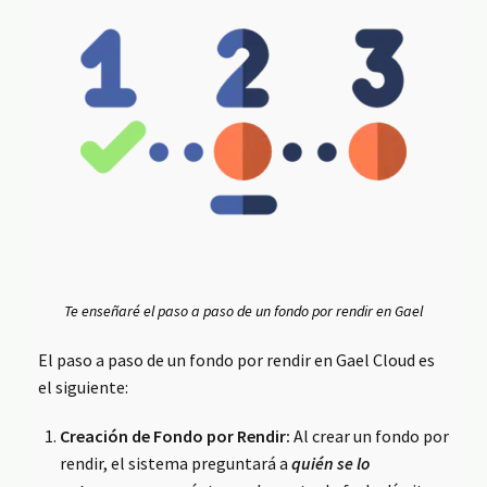
Te enseñaré el paso a paso de un fondo por rendir en Gael
El paso a paso de un fondo por rendir en Gael Cloud es
el siguiente:
Creación de Fondo por Rendir:
Al crear un fondo por
rendir, el sistema preguntará a
quién se lo