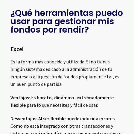
¿Qué herramientas puedo
usar para gestionar mis
fondos por rendir?
Excel
Es la forma más conocida y utilizada. Si no tienes
ningún sistema dedicado a la administración de tu
empresa o a la gestión de fondos propiamente tal, es
un buen punto de partida.
Ventajas:
Es
barato, dinámico, extremadamente
flexible
para lo que necesites y fácil de usar.
Desventajas:
Al ser flexible puede inducir a errores.
Como no está integrado con otras transacciones y
sistemas,
será más difícil hacer seguimiento
y saber el