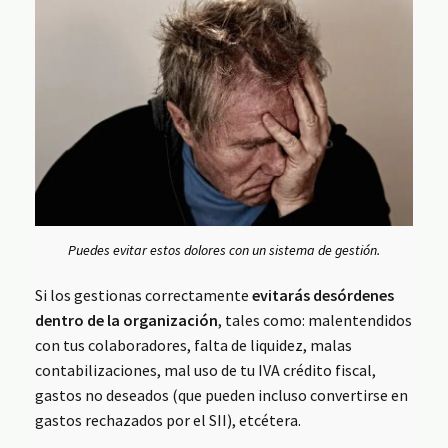
Puedes evitar estos dolores con un sistema de gestión.
Si los gestionas correctamente
evitarás desórdenes
dentro de la organización
, tales como: malentendidos
con tus colaboradores, falta de liquidez, malas
contabilizaciones, mal uso de tu IVA crédito fiscal,
gastos no deseados (que pueden incluso convertirse en
gastos rechazados por el SII), etcétera.