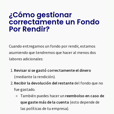
¿Cómo gestionar
correctamente un Fondo
Por Rendir?
Cuando entregamos un fondo por rendir, estamos
asumiendo que tendremos que hacer al menos dos
labores adicionales:
Revisar si se gastó correctamente el dinero
(mediante la rendición).
Recibir la devolución del restante
del fondo que no
fue gastado.
También puedes hacer un
reembolso en caso de
que gaste más de la cuenta
(esto depende de
las políticas de tu empresa).