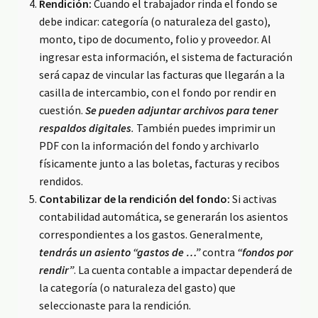
Rendición:
Cuando el trabajador rinda el fondo se
debe indicar: categoría (o naturaleza del gasto),
monto, tipo de documento, folio y proveedor. Al
ingresar esta información, el sistema de facturación
será capaz de vincular las facturas que llegarán a la
casilla de intercambio, con el fondo por rendir en
cuestión.
Se pueden adjuntar archivos para tener
respaldos digitales
.
También puedes imprimir un
PDF con la información del fondo y archivarlo
físicamente junto a las boletas, facturas y recibos
rendidos.
Contabilizar de la rendición del fondo:
Si activas
contabilidad automática, se generarán los asientos
correspondientes a los gastos. Generalmente
,
tendrás un asiento “gastos de …”
contra
“fondos por
rendir”
. La cuenta contable a impactar dependerá de
la categoría (o naturaleza del gasto) que
seleccionaste para la rendición.