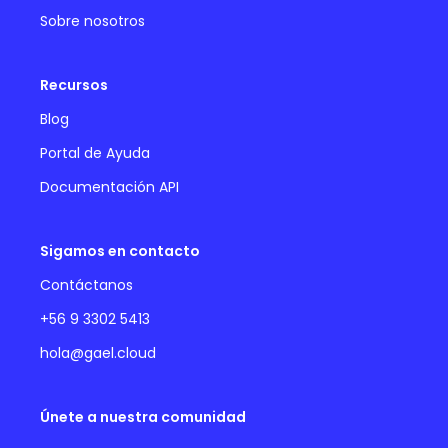
Sobre nosotros
Recursos
Blog
Portal de Ayuda
Documentación API
Sigamos en contacto
Contáctanos
+56 9 3302 5413
hola@gael.cloud
Únete a nuestra comunidad