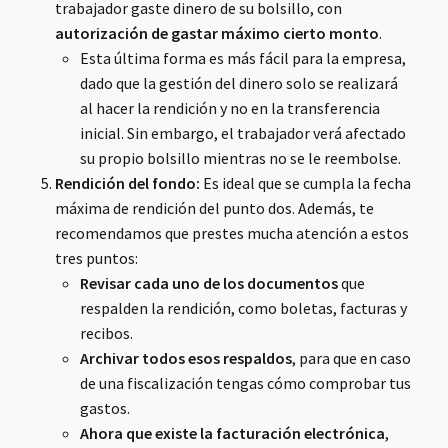
trabajador gaste dinero de su bolsillo, con
autorización de gastar máximo cierto monto
.
Esta última forma es más fácil para la empresa,
dado que la gestión del dinero solo se realizará
al hacer la rendición y no en la transferencia
inicial. Sin embargo, el trabajador verá afectado
su propio bolsillo mientras no se le reembolse.
Rendición del fondo:
Es ideal que se cumpla la fecha
máxima de rendición del punto dos. Además, te
recomendamos que prestes mucha atención a estos
tres puntos:
Revisar cada uno de los documentos
que
respalden la rendición, como boletas, facturas y
recibos.
Archivar todos esos respaldos
, para que en caso
de una fiscalización tengas cómo comprobar tus
gastos.
Ahora que existe la facturación electrónica
,