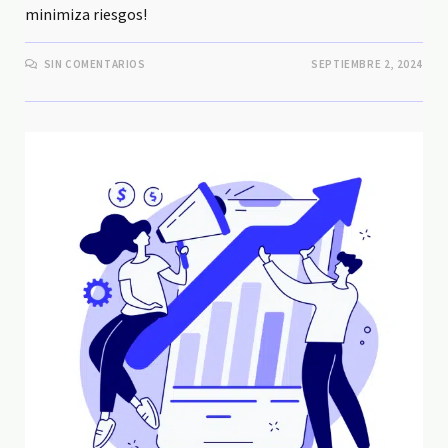
minimiza riesgos!
SIN COMENTARIOS
SEPTIEMBRE 2, 2024