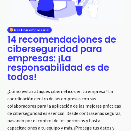
Gestión empresarial
14 recomendaciones de
ciberseguridad para
empresas: ¡La
responsabilidad es de
todos!
¿Cómo evitar ataques cibernéticos en tu empresa? La
coordinación dentro de las empresas con sus
colaboradores para la aplicación de las mejores prácticas
de ciberseguridad es esencial. Desde contraseñas seguras,
pasando por el control de los permisos y hasta
capacitaciones a tu equipo y más. ¡Protege tus datos y