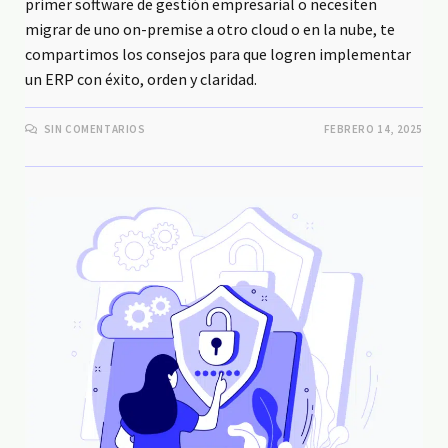
primer software de gestión empresarial o necesiten
migrar de uno on-premise a otro cloud o en la nube, te
compartimos los consejos para que logren implementar
un ERP con éxito, orden y claridad.
SIN COMENTARIOS
FEBRERO 14, 2025