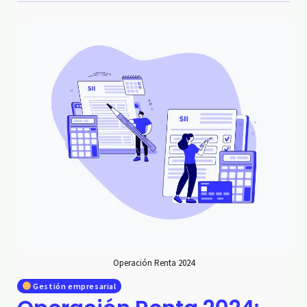
Operación Renta 2024
Gestión empresarial