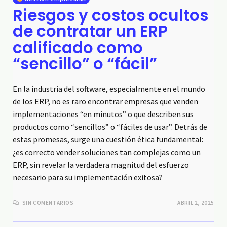
Riesgos y costos ocultos
de contratar un ERP
calificado como
“sencillo” o “fácil”
En la industria del software, especialmente en el mundo
de los ERP, no es raro encontrar empresas que venden
implementaciones “en minutos” o que describen sus
productos como “sencillos” o “fáciles de usar”. Detrás de
estas promesas, surge una cuestión ética fundamental:
¿es correcto vender soluciones tan complejas como un
ERP, sin revelar la verdadera magnitud del esfuerzo
necesario para su implementación exitosa?
SIN COMENTARIOS
ABRIL 2, 2025