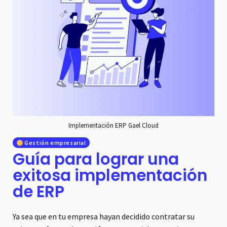
Implementación ERP Gael Cloud
Gestión empresarial
Guía para lograr una
exitosa implementación
de ERP
Ya sea que en tu empresa hayan decidido contratar su