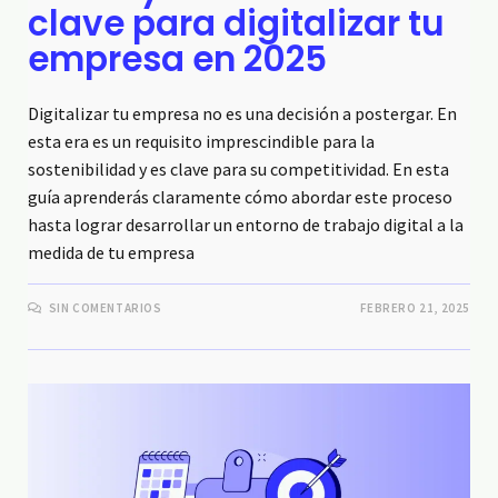
clave para digitalizar tu
empresa en 2025
Digitalizar tu empresa no es una decisión a postergar. En
esta era es un requisito imprescindible para la
sostenibilidad y es clave para su competitividad. En esta
guía aprenderás claramente cómo abordar este proceso
hasta lograr desarrollar un entorno de trabajo digital a la
medida de tu empresa
SIN COMENTARIOS
FEBRERO 21, 2025