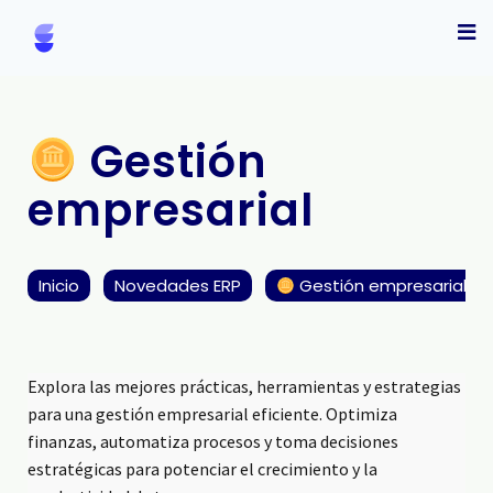
Gestión
empresarial
Inicio
Novedades ERP
Gestión empresarial
Explora las mejores prácticas, herramientas y estrategias
para una gestión empresarial eficiente. Optimiza
finanzas, automatiza procesos y toma decisiones
estratégicas para potenciar el crecimiento y la