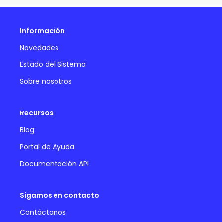
Información
Novedades
Estado del Sistema
Sobre nosotros
Recursos
Blog
Portal de Ayuda
Documentación API
Sigamos en contacto
Contáctanos