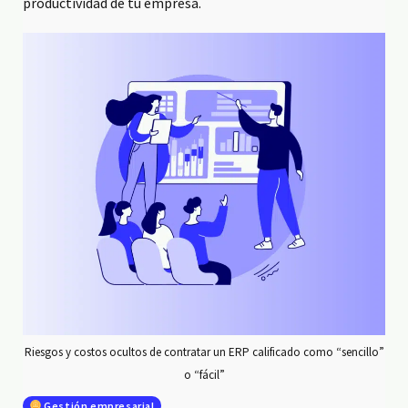
productividad de tu empresa.
Riesgos y costos ocultos de contratar un ERP calificado como “sencillo”
o “fácil”
Gestión empresarial