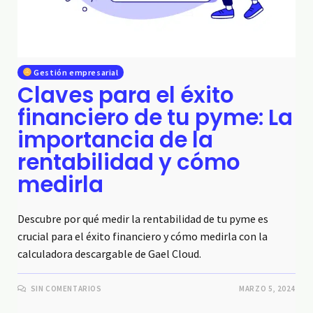
Gestión empresarial
Claves para el éxito
financiero de tu pyme: La
importancia de la
rentabilidad y cómo
medirla
Descubre por qué medir la rentabilidad de tu pyme es
crucial para el éxito financiero y cómo medirla con la
calculadora descargable de Gael Cloud.
SIN COMENTARIOS
MARZO 5, 2024