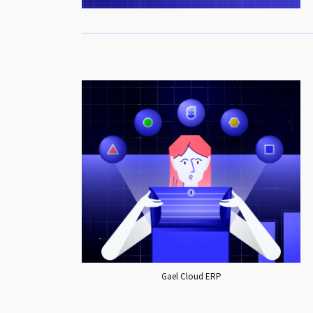
Gael Cloud ERP