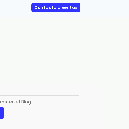
Contacta a ventas
r