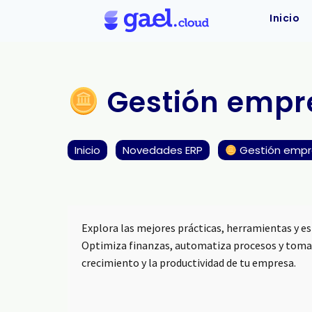
Inicio
Gestión empre
Inicio
Novedades ERP
Gestión empre
Explora las mejores prácticas, herramientas y es
Optimiza finanzas, automatiza procesos y toma 
crecimiento y la productividad de tu empresa.