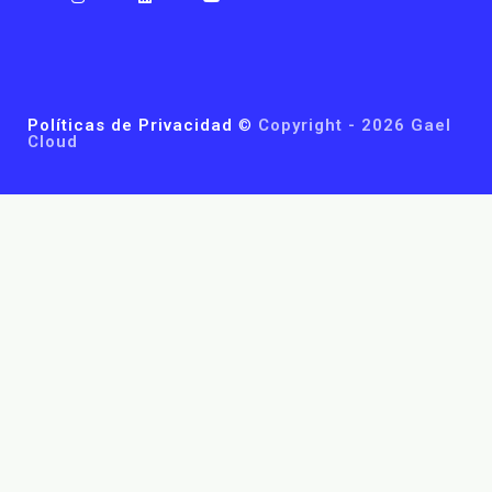
Políticas de Privacidad
©
Copyright - 2026 Gael
Cloud