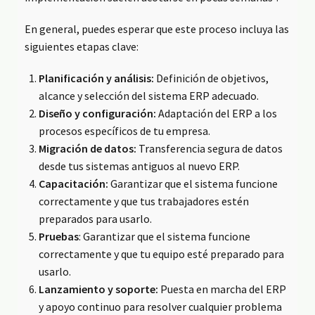
En general, puedes esperar que este proceso incluya las
siguientes etapas clave:
Planificación y análisis:
Definición de objetivos,
alcance y selección del sistema ERP adecuado.
Diseño y configuración:
Adaptación del ERP a los
procesos específicos de tu empresa.
Migración de datos:
Transferencia segura de datos
desde tus sistemas antiguos al nuevo ERP.
Capacitación:
Garantizar que el sistema funcione
correctamente y que tus trabajadores estén
preparados para usarlo.
Pruebas
: Garantizar que el sistema funcione
correctamente y que tu equipo esté preparado para
usarlo.
Lanzamiento y soporte:
Puesta en marcha del ERP
y apoyo continuo para resolver cualquier problema