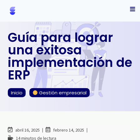
Guía para lograr
una exitosa
implementación de
ERP
Inicio
Gestión empresarial
abril 16, 2025
febrero 14, 2025
14 minutos de lectura