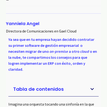
Yanniela Angel
Directora de Comunicaciones en Gael Cloud
Ya sea que en tu empresa hayan decidido contratar
su primer software de gestión empresarial o
necesiten migrar de uno
on-premise
a otro
cloud
o en
la nube, te compartimos los consejos para que
logren implementar un ERP con éxito, orden y
claridad.
Tabla de contenidos
Imagina una orquesta tocando una sinfonía en la que