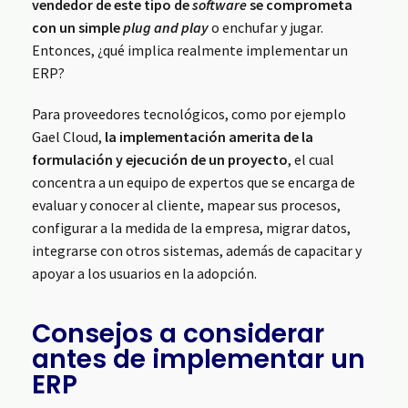
vendedor de este tipo de
software
se comprometa
con un simple
plug and play
o enchufar y jugar.
Entonces, ¿qué implica realmente implementar un
ERP?
Para proveedores tecnológicos, como por ejemplo
Gael Cloud,
la implementación amerita de la
formulación y ejecución de un proyecto
, el cual
concentra a un equipo de expertos que se encarga de
evaluar y conocer al cliente, mapear sus procesos,
configurar a la medida de la empresa, migrar datos,
integrarse con otros sistemas, además de capacitar y
apoyar a los usuarios en la adopción.
Consejos a considerar
antes de implementar un
ERP