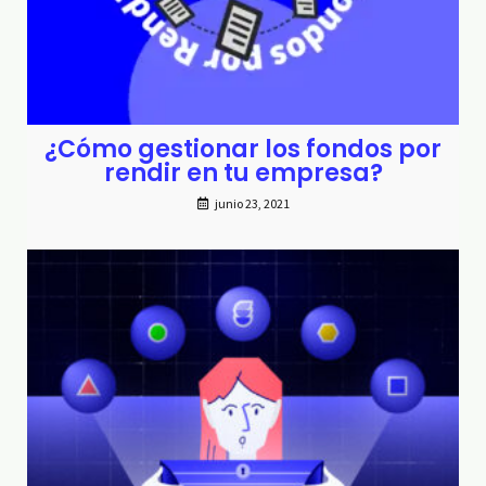
¿Cómo gestionar los fondos por
rendir en tu empresa?
junio 23, 2021