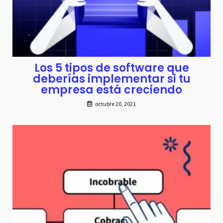
Los 5 tipos de software que
deberías implementar si tu
empresa está creciendo
octubre 20, 2021