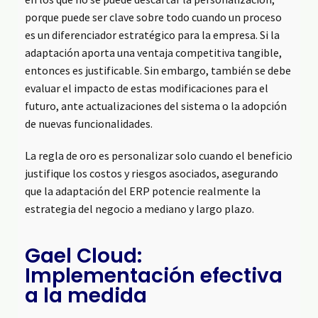
porque puede ser clave sobre todo cuando un proceso
es un diferenciador estratégico para la empresa. Si la
adaptación aporta una ventaja competitiva tangible,
entonces es justificable. Sin embargo, también se debe
evaluar el impacto de estas modificaciones para el
futuro, ante actualizaciones del sistema o la adopción
de nuevas funcionalidades.
La regla de oro es personalizar solo cuando el beneficio
justifique los costos y riesgos asociados, asegurando
que la adaptación del ERP potencie realmente la
estrategia del negocio a mediano y largo plazo.
Gael Cloud:
Implementación efectiva
a la medida