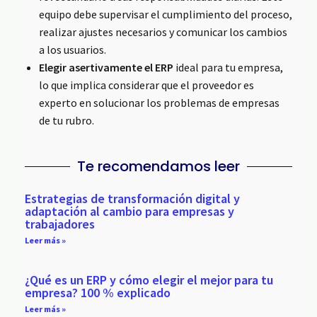
equipo debe supervisar el cumplimiento del proceso,
realizar ajustes necesarios y comunicar los cambios
a los usuarios.
Elegir asertivamente el ERP
ideal para tu empresa,
lo que implica considerar que el proveedor es
experto en solucionar los problemas de empresas
de tu rubro.
Te recomendamos leer
Estrategias de transformación digital y
adaptación al cambio para empresas y
trabajadores
Leer más »
¿Qué es un ERP y cómo elegir el mejor para tu
empresa? 100 % explicado
Leer más »