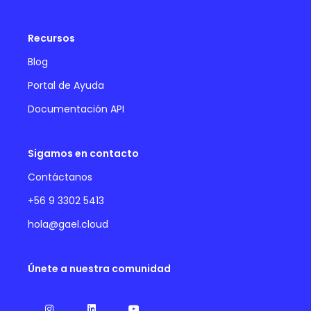
Recursos
Blog
Portal de Ayuda
Documentación API
Sigamos en contacto
Contáctanos
+56 9 3302 5413
hola@gael.cloud
Únete a nuestra comunidad