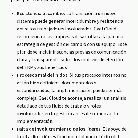
Resistencia al cambio:
La transición a un nuevo
sistema puede generar incertidumbre y resistencia
entre los trabajadores involucrados. Gael Cloud
recomienda a las empresas desarrollar a la par una
estrategia de gestión del cambio con su equipo. Este
plan debe incluir instancias previas de comunicación
clara y transparente sobre los motivos de elección
del ERP y sus beneficios.
Procesos mal definidos:
Si tus procesos internos no
están bien definidos, documentados y
estandarizados, la implementación puede ser más
compleja. Gael Cloud te aconseja realizar un análisis
detallado de tus flujos de trabajo y roles
involucrados en la gestión antes de comenzar la
implementación.
Falta de involucramiento de los líderes:
El apoyo de
la alta dirección es fundamental para el éxito del