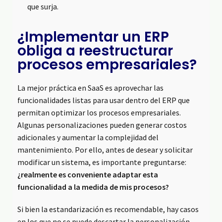
que surja.
¿Implementar un ERP
obliga a reestructurar
procesos empresariales?
La mejor práctica en SaaS es aprovechar las
funcionalidades listas para usar dentro del ERP que
permitan optimizar los procesos empresariales.
Algunas personalizaciones pueden generar costos
adicionales y aumentar la complejidad del
mantenimiento. Por ello, antes de desear y solicitar
modificar un sistema, es importante preguntarse:
¿realmente es conveniente adaptar esta
funcionalidad a la medida de mis procesos?
Si bien la estandarización es recomendable, hay casos
en los que no se puede descartar la personalización,