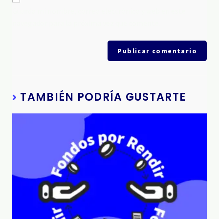
Guarda mi nombre, correo electrónico y web en este
navegador para la próxima vez que comente.
TAMBIÉN PODRÍA GUSTARTE