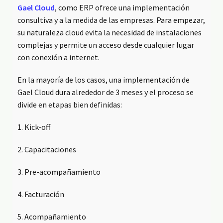
Gael Cloud
, como ERP ofrece una implementación
consultiva y a la medida de las empresas. Para empezar,
su naturaleza cloud evita la necesidad de instalaciones
complejas y permite un acceso desde cualquier lugar
con conexión a internet.
En la mayoría de los casos, una implementación de
Gael Cloud dura alrededor de 3 meses y el proceso se
divide en etapas bien definidas:
1. Kick-off
2. Capacitaciones
3. Pre-acompañamiento
4. Facturación
5. Acompañamiento