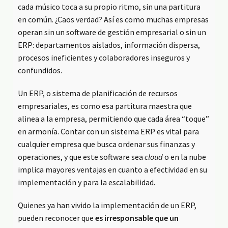
cada músico toca a su propio ritmo, sin una partitura
en común. ¿Caos verdad? Así es como muchas empresas
operan sin un software de gestión empresarial o sin un
ERP: departamentos aislados, información dispersa,
procesos ineficientes y colaboradores inseguros y
confundidos.
Un ERP, o sistema de planificación de recursos
empresariales, es como esa partitura maestra que
alinea a la empresa, permitiendo que cada área “toque”
en armonía. Contar con un sistema ERP es vital para
cualquier empresa que busca ordenar sus finanzas y
operaciones, y que este software sea
cloud
o en la nube
implica mayores ventajas en cuanto a efectividad en su
implementación y para la escalabilidad.
Quienes ya han vivido la implementación de un ERP,
pueden reconocer que
es irresponsable que un