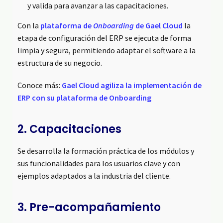
y valida para avanzar a las capacitaciones.
Con la
plataforma de
Onboarding
de Gael Cloud
la
etapa de configuración del ERP se ejecuta de forma
limpia y segura, permitiendo adaptar el software a la
estructura de su negocio.
Conoce más:
Gael Cloud agiliza la implementación de
ERP con su plataforma de Onboarding
2. Capacitaciones
Se desarrolla la formación práctica de los módulos y
sus funcionalidades para los usuarios clave y con
ejemplos adaptados a la industria del cliente.
3. Pre-acompañamiento