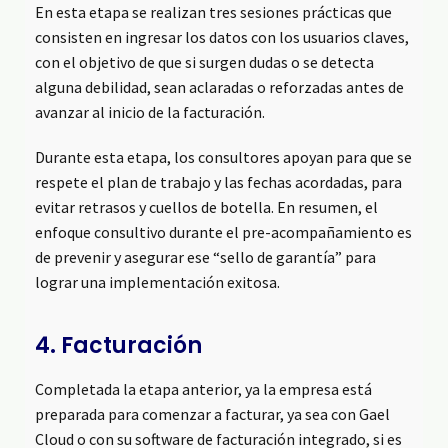
En esta etapa se realizan tres sesiones prácticas que
consisten en ingresar los datos con los usuarios claves,
con el objetivo de que si surgen dudas o se detecta
alguna debilidad, sean aclaradas o reforzadas antes de
avanzar al inicio de la facturación.
Durante esta etapa, los consultores apoyan para que se
respete el plan de trabajo y las fechas acordadas, para
evitar retrasos y cuellos de botella. En resumen, el
enfoque consultivo durante el pre-acompañamiento es
de prevenir y asegurar ese “sello de garantía” para
lograr una implementación exitosa.
4. Facturación
Completada la etapa anterior, ya la empresa está
preparada para comenzar a facturar, ya sea con Gael
Cloud o con su software de facturación integrado, si es