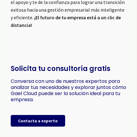
el apoyo y te de la confianza para lograr una transición
exitosa hacia una gestión empresarial más inteligente
y eficiente.
¡El futuro de tu empresa está a un clic de
distancia!
Solicita tu consultoría gratis
Conversa con uno de nuestros expertos para
analizar tus necesidades y explorar juntos cómo
Gael Cloud puede ser la solución ideal para tu
empresa.
Contacta a experto