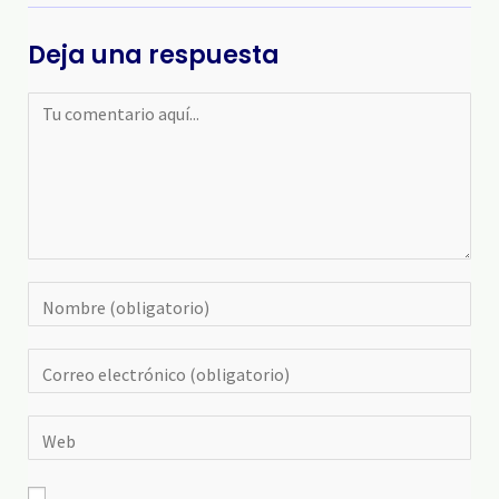
Deja una respuesta