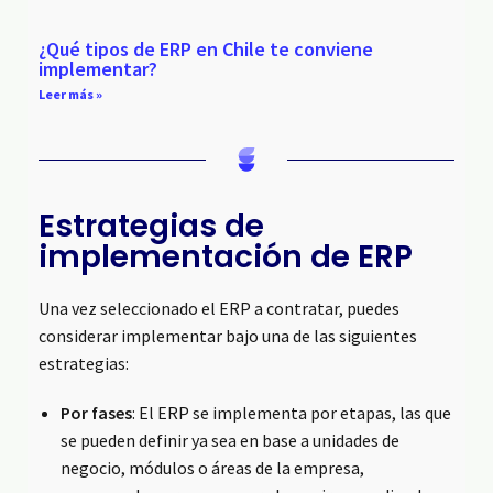
¿Qué tipos de ERP en Chile te conviene
implementar?
Leer más »
Estrategias de
implementación de ERP
Una vez seleccionado el ERP a contratar, puedes
considerar implementar bajo una de las siguientes
estrategias:
Por fases
: El ERP se implementa por etapas, las que
se pueden definir ya sea en base a unidades de
negocio, módulos o áreas de la empresa,