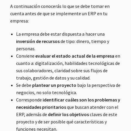
A continuación conocerás lo que se debe tomar en
cuenta antes de que se implemente un ERP en tu
empresa:
La empresa debe estar dispuesta a hacer una
inversión de recursos
de tipo: dinero, tiempo y
personas.
Conviene
evaluar el estado actual de la empresa
en
cuanto a: digitalización, habilidades tecnológicas de
sus colaboradores, claridad sobre sus flujos de
trabajo, gestión de datos y su calidad.
Se debe
plantear un proyecto
bajo la perspectiva de
negocios, no solo tecnológica.
Corresponde
identificar cuáles son los problemas y
necesidades prioritarios
que buscan atender con el
ERP, además de
definir los objetivos
claves de este
proyecto y de ser posible qué características y
funciones necesitan.