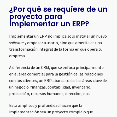
¿Por qué se requiere de un
proyecto para
implementar un ERP?
Implementar un ERP no implica solo instalar un nuevo
software
y empezar a usarlo, sino que amerita de una
transformación integral de la forma en que opera tu
empresa.
A diferencia de un CRM, que se enfoca principalmente
en el área comercial para la gestión de las relaciones
con los clientes, un ERP abarca todas las áreas clave de
un negocio: finanzas, contabilidad, inventario,
producción, recursos humanos, dirección, etc.
Esta amplitud y profundidad hacen que la
implementación sea un proyecto complejo que