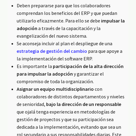
Deben prepararse para que los colaboradores
comprendan los beneficios del ERP y que puedan
utilizarlo eficazmente. Para ello se debe
impulsar la
adopción
a través de la capacitación y la
evangelización del nuevo sistema.
Se aconseja incluir al plan el despliegue de una
estrategia de gestión del cambio
para que apoye a
la implementación del software ERP.
Es importante la
participación de la alta dirección
para impulsar la adopción
y garantizar el
compromiso de toda la organización.
Asignar un equipo multidisciplinario
con
colaboradores de distintos departamentos y niveles
de senioridad,
bajo la dirección de un responsable
que ojalá tenga experiencia en metodologías de
gestión de proyectos y que su participación sea
dedicada a la implementación, evitando que sea un
rol secundario a sus responsabilidades diarias. Este