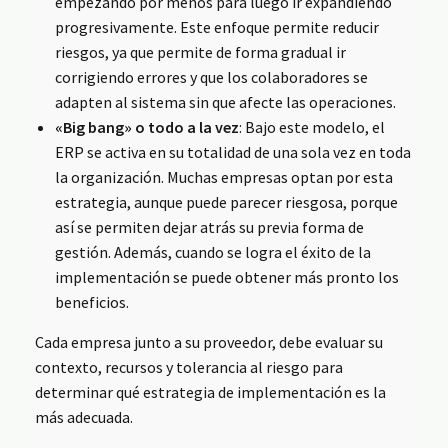
empezando por menos para luego ir expandiendo
progresivamente. Este enfoque permite reducir
riesgos, ya que permite de forma gradual ir
corrigiendo errores y que los colaboradores se
adapten al sistema sin que afecte las operaciones.
«Big bang» o todo a la vez
: Bajo este modelo, el
ERP se activa en su totalidad de una sola vez en toda
la organización. Muchas empresas optan por esta
estrategia, aunque puede parecer riesgosa, porque
así se permiten dejar atrás su previa forma de
gestión. Además, cuando se logra el éxito de la
implementación se puede obtener más pronto los
beneficios.
Cada empresa junto a su proveedor, debe evaluar su
contexto, recursos y tolerancia al riesgo para
determinar qué estrategia de implementación es la
más adecuada.