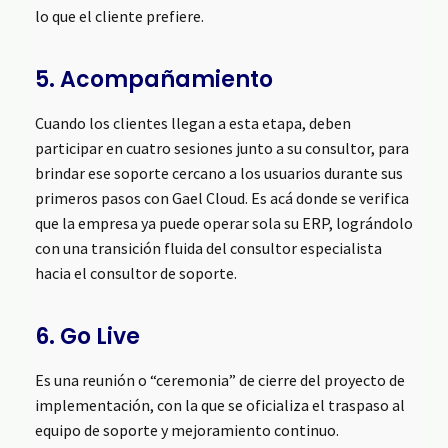
lo que el cliente prefiere.
5. Acompañamiento
Cuando los clientes llegan a esta etapa, deben
participar en cuatro sesiones junto a su consultor, para
brindar ese soporte cercano a los usuarios durante sus
primeros pasos con Gael Cloud. Es acá donde se verifica
que la empresa ya puede operar sola su ERP, lográndolo
con una transición fluida del consultor especialista
hacia el consultor de soporte.
6. Go Live
Es una reunión o “ceremonia” de cierre del proyecto de
implementación, con la que se oficializa el traspaso al
equipo de soporte y mejoramiento continuo.