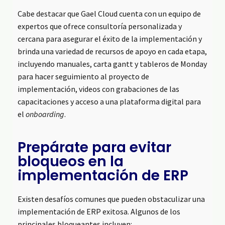
Cabe destacar que Gael Cloud cuenta con un equipo de
expertos que ofrece consultoría personalizada y
cercana para asegurar el éxito de la implementación y
brinda una variedad de recursos de apoyo en cada etapa,
incluyendo manuales, carta gantt y tableros de Monday
para hacer seguimiento al proyecto de
implementación, videos con grabaciones de las
capacitaciones y acceso a una plataforma digital para
el
onboarding
.
Prepárate para evitar
bloqueos en la
implementación de ERP
Existen desafíos comunes que pueden obstaculizar una
implementación de ERP exitosa. Algunos de los
principales bloqueantes incluyen: