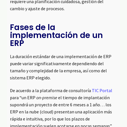
requiere una planificación cuidadosa, gestión del
cambio y ajuste de procesos.
Fases de la
implementación de un
ERP
La duración estándar de una implementación de ERP
puede variar significativamente dependiendo del
tamaño y complejidad de la empresa, así como del
sistema ERP elegido.
De acuerdo a la plataforma de consultoría
TIC Portal
para “un ERP
on-premise
el tiempo de implantación
supondrá un proyecto de entre 6 meses a 1 año… los
ERP en la nube (cloud) presentan una aplicación más
rápida e intuitiva, por lo que los plazos de
implementación suelen acotarse en pocas semanas”.