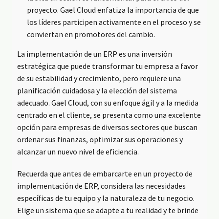
proyecto. Gael Cloud enfatiza la importancia de que
los líderes participen activamente en el proceso y se
conviertan en promotores del cambio.
La implementación de un ERP es una inversión
estratégica que puede transformar tu empresa a favor
de su estabilidad y crecimiento, pero requiere una
planificación cuidadosa y la elección del sistema
adecuado. Gael Cloud, con su enfoque ágil y a la medida
centrado en el cliente, se presenta como una excelente
opción para empresas de diversos sectores que buscan
ordenar sus finanzas, optimizar sus operaciones y
alcanzar un nuevo nivel de eficiencia.
Recuerda que antes de embarcarte en un proyecto de
implementación de ERP, considera las necesidades
específicas de tu equipo y la naturaleza de tu negocio.
Elige un sistema que se adapte a tu realidad y te brinde