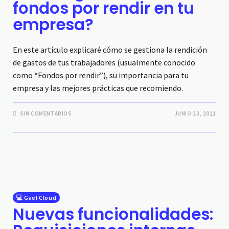
fondos por rendir en tu
empresa?
En este artículo explicaré cómo se gestiona la rendición
de gastos de tus trabajadores (usualmente conocido
como “Fondos por rendir”), su importancia para tu
empresa y las mejores prácticas que recomiendo.
SIN COMENTARIOS
JUNIO 23, 2021
💻 Gael Cloud
Nuevas funcionalidades: