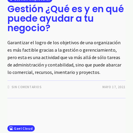
Gestión ¿Qué es y en qué
puede ayudar a tu
negocio?
Garantizar el logro de los objetivos de una organización
es más factible gracias a la gestión o gerenciamiento,
pero esta es una actividad que va más allá de sólo tareas
de administración y contabilidad, sino que puede abarcar
lo comercial, recursos, inventario y proyectos.
SIN COMENTARIOS
MAYO 17, 2021
💻 Gael Cloud