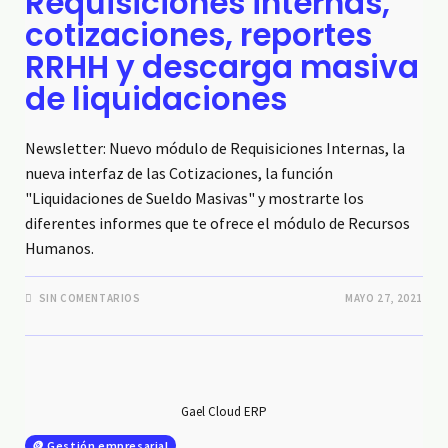
Requisiciones internas,
cotizaciones, reportes
RRHH y descarga masiva
de liquidaciones
Newsletter: Nuevo módulo de Requisiciones Internas, la
nueva interfaz de las Cotizaciones, la función
"Liquidaciones de Sueldo Masivas" y mostrarte los
diferentes informes que te ofrece el módulo de Recursos
Humanos.
SIN COMENTARIOS
MAYO 27, 2021
Gael Cloud ERP
🪙 Gestión empresarial