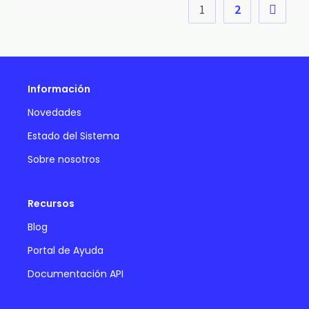
1
2
Información
Novedades
Estado del Sistema
Sobre nosotros
Recursos
Blog
Portal de Ayuda
Documentación API