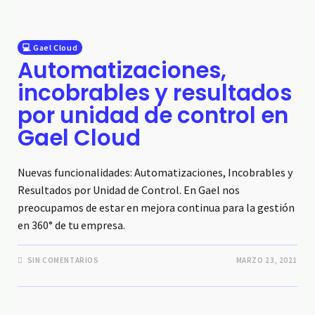
💻 Gael Cloud
Automatizaciones,
incobrables y resultados
por unidad de control en
Gael Cloud
Nuevas funcionalidades: Automatizaciones, Incobrables y
Resultados por Unidad de Control. En Gael nos
preocupamos de estar en mejora continua para la gestión
en 360° de tu empresa.
SIN COMENTARIOS
MARZO 23, 2021