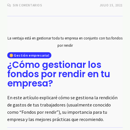
SIN COMENTARIOS
JULIO 15, 2021
La ventaja está en gestionar toda tu empresa en conjunto con tus fondos
por rendir
Gestión empresarial
¿Cómo gestionar los
fondos por rendir en tu
empresa?
En este artículo explicaré cómo se gestiona la rendición
de gastos de tus trabajadores (usualmente conocido
como “Fondos por rendir”), su importancia para tu
empresa y las mejores prácticas que recomiendo.