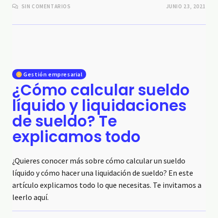
SIN COMENTARIOS
JUNIO 23, 2021
Gestión empresarial
¿Cómo calcular sueldo
líquido y liquidaciones
de sueldo? Te
explicamos todo
¿Quieres conocer más sobre cómo calcular un sueldo
líquido y cómo hacer una liquidación de sueldo? En este
artículo explicamos todo lo que necesitas. Te invitamos a
leerlo aquí.