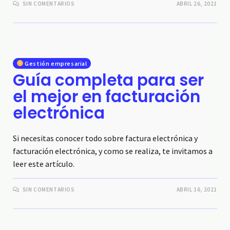
SIN COMENTARIOS
ABRIL 26, 2021
Gestión empresarial
Guía completa para ser
el mejor en facturación
electrónica
Si necesitas conocer todo sobre factura electrónica y
facturación electrónica, y como se realiza, te invitamos a
leer este artículo.
SIN COMENTARIOS
ABRIL 16, 2021