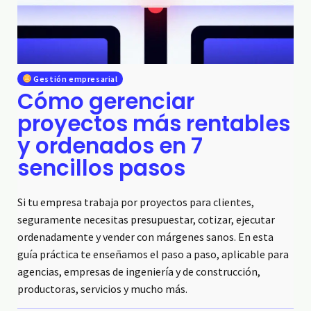
Gestión empresarial
Cómo gerenciar
proyectos más rentables
y ordenados en 7
sencillos pasos
Si tu empresa trabaja por proyectos para clientes,
seguramente necesitas presupuestar, cotizar, ejecutar
ordenadamente y vender con márgenes sanos. En esta
guía práctica te enseñamos el paso a paso, aplicable para
agencias, empresas de ingeniería y de construcción,
productoras, servicios y mucho más.