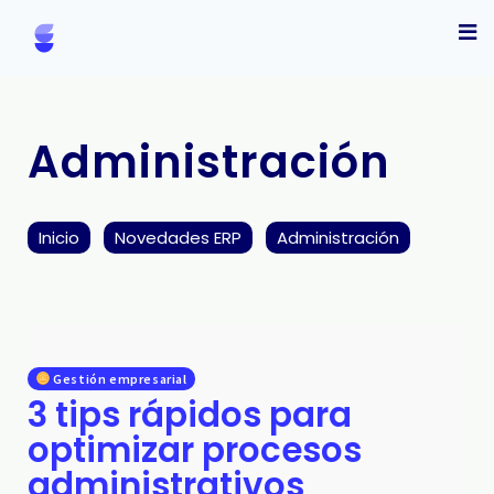
Administración
Inicio
Novedades ERP
Administración
Gestión empresarial
3 tips rápidos para
optimizar procesos
administrativos