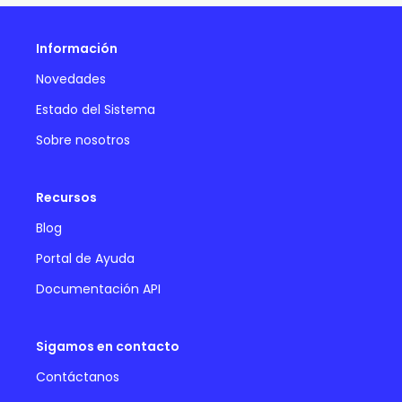
Información
Novedades
Estado del Sistema
Sobre nosotros
Recursos
Blog
Portal de Ayuda
Documentación API
Sigamos en contacto
Contáctanos