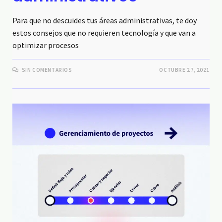
Para que no descuides tus áreas administrativas, te doy
estos consejos que no requieren tecnología y que van a
optimizar procesos
SIN COMENTARIOS
OCTUBRE 27, 2021