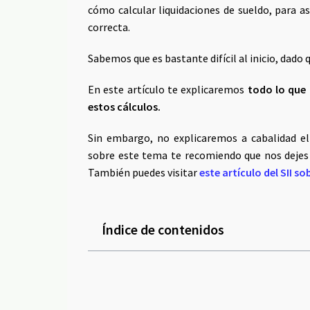
cómo calcular liquidaciones de sueldo, para a
correcta.
Sabemos que es bastante difícil al inicio, dado
En este artículo te explicaremos
todo lo que 
estos cálculos.
Sin embargo, no explicaremos a cabalidad e
sobre este tema te recomiendo que nos dejes
También puedes visitar
este artículo del SII s
Índice de contenidos