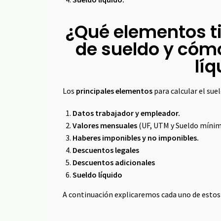
¿Qué elementos ti
de sueldo y cómo
líq
Los
principales elementos
para calcular el suel
Datos trabajador y empleador.
Valores mensuales
(UF, UTM y Sueldo mínim
Haberes imponibles y no imponibles.
Descuentos legales
Descuentos adicionales
Sueldo líquido
A continuación explicaremos cada uno de esto