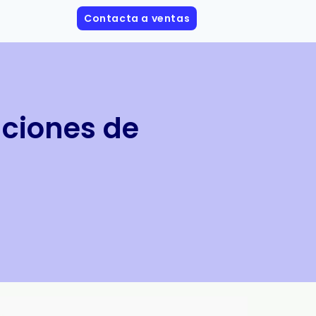
Contacta a ventas
aciones de