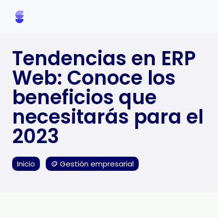
Tendencias en ERP
Web: Conoce los
beneficios que
necesitarás para el
2023
Inicio
🪙 Gestión empresarial