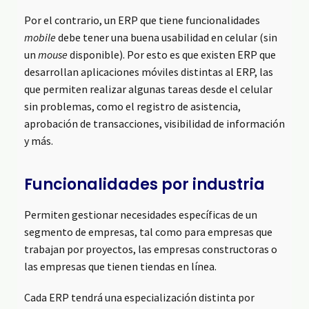
Por el contrario, un ERP que tiene funcionalidades
mobile
debe tener una buena usabilidad en celular (sin
un
mouse
disponible). Por esto es que existen ERP que
desarrollan aplicaciones móviles distintas al ERP, las
que permiten realizar algunas tareas desde el celular
sin problemas, como el registro de asistencia,
aprobación de transacciones, visibilidad de información
y más.
Funcionalidades por industria
Permiten gestionar necesidades específicas de un
segmento de empresas, tal como para empresas que
trabajan por proyectos, las empresas constructoras o
las empresas que tienen tiendas en línea.
Cada ERP tendrá una especialización distinta por