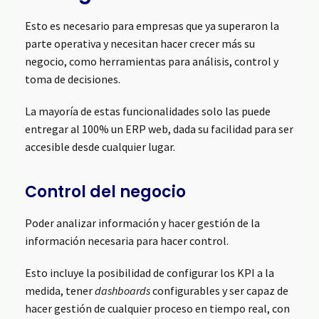
Esto es necesario para empresas que ya superaron la
parte operativa y necesitan hacer crecer más su
negocio, como herramientas para análisis, control y
toma de decisiones.
La mayoría de estas funcionalidades solo las puede
entregar al 100% un ERP web, dada su facilidad para ser
accesible desde cualquier lugar.
Control del negocio
Poder analizar información y hacer gestión de la
información necesaria para hacer control.
Esto incluye la posibilidad de configurar los KPI a la
medida, tener
dashboards
configurables y ser capaz de
hacer gestión de cualquier proceso en tiempo real, con