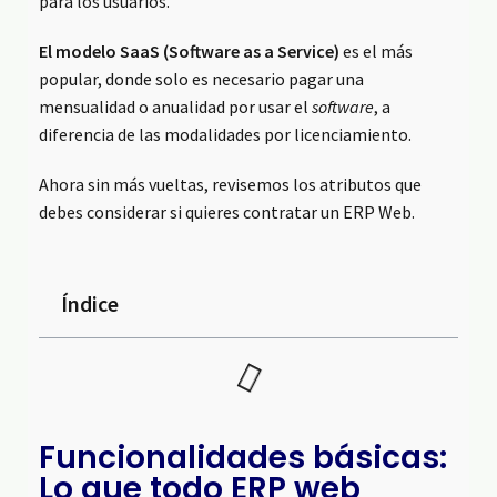
para los usuarios.
El modelo SaaS (Software as a Service)
es el más
popular, donde solo es necesario pagar una
mensualidad o anualidad por usar el
software
, a
diferencia de las modalidades por licenciamiento.
Ahora sin más vueltas, revisemos los atributos que
debes considerar si quieres contratar un ERP Web.
Índice
Funcionalidades básicas:
Lo que todo ERP web