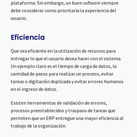
plataforma. Sin embargo, un buen
software
siempre
debe considerar como prioritaria la experiencia del
usuario.
Eficiencia
Que sea eficiente en la utilización de recursos para
entregar lo que el usuario desea hacer con el sistema.
Un ejemplo claro es el tiempo de carga de datos, la
cantidad de pasos para realizar un proceso, evitar
tareas o digitación duplicada y evitar errores humanos
en el ingreso de datos.
Existen herramientas de validación de errores,
procesos preestablecidos y traspaso de tareas que
permiten que un ERP entregue una mayor eficiencia al
trabajo de la organización.