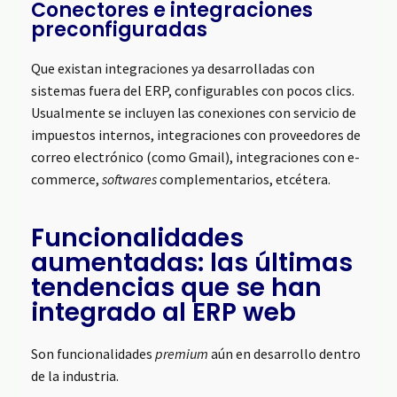
Conectores e integraciones
preconfiguradas
Que existan integraciones ya desarrolladas con
sistemas fuera del ERP, configurables con pocos clics.
Usualmente se incluyen las conexiones con servicio de
impuestos internos, integraciones con proveedores de
correo electrónico (como Gmail), integraciones con e-
commerce,
softwares
complementarios, etcétera.
Funcionalidades
aumentadas: las últimas
tendencias que se han
integrado al ERP web
Son funcionalidades
premium
aún en desarrollo dentro
de la industria.