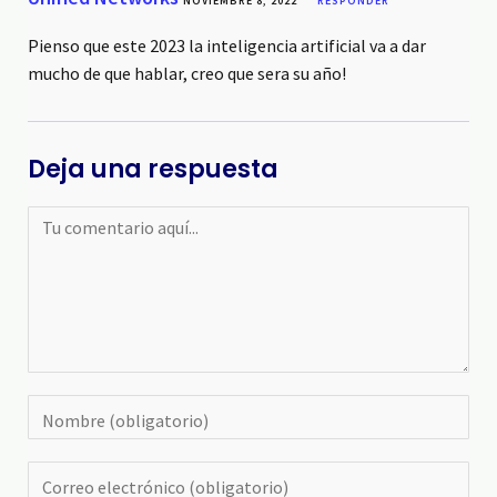
NOVIEMBRE 8, 2022
RESPONDER
Pienso que este 2023 la inteligencia artificial va a dar
mucho de que hablar, creo que sera su año!
Deja una respuesta