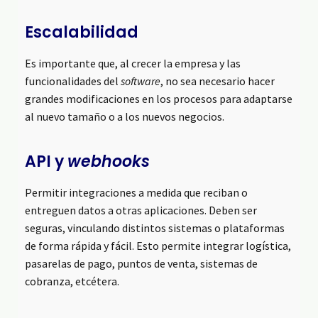
Escalabilidad
Es importante que, al crecer la empresa y las
funcionalidades del
software
, no sea necesario hacer
grandes modificaciones en los procesos para adaptarse
al nuevo tamaño o a los nuevos negocios.
API y
webhooks
Permitir integraciones a medida que reciban o
entreguen datos a otras aplicaciones. Deben ser
seguras, vinculando distintos sistemas o plataformas
de forma rápida y fácil. Esto permite integrar logística,
pasarelas de pago, puntos de venta, sistemas de
cobranza, etcétera.