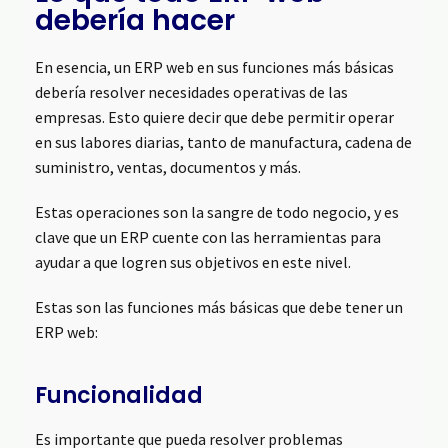
debería hacer
En esencia, un ERP web en sus funciones más básicas
debería resolver necesidades operativas de las
empresas. Esto quiere decir que debe permitir operar
en sus labores diarias, tanto de manufactura, cadena de
suministro, ventas, documentos y más.
Estas operaciones son la sangre de todo negocio, y es
clave que un ERP cuente con las herramientas para
ayudar a que logren sus objetivos en este nivel.
Estas son las funciones más básicas que debe tener un
ERP web:
Funcionalidad
Es importante que pueda resolver problemas