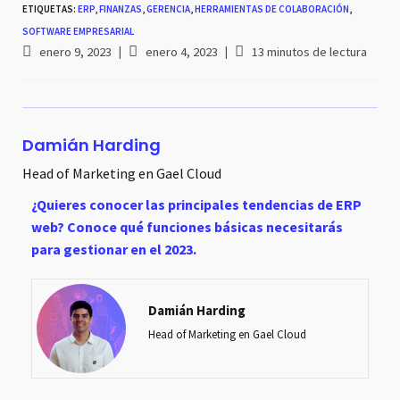
ETIQUETAS:
ERP
,
FINANZAS
,
GERENCIA
,
HERRAMIENTAS DE COLABORACIÓN
,
SOFTWARE EMPRESARIAL
enero 9, 2023
enero 4, 2023
13 minutos de lectura
Damián Harding
Head of Marketing en Gael Cloud
¿Quieres conocer las principales tendencias de ERP
web? Conoce qué funciones básicas necesitarás
para gestionar en el 2023.
Damián Harding
Head of Marketing en Gael Cloud