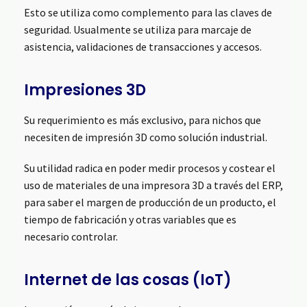
Esto se utiliza como complemento para las claves de
seguridad. Usualmente se utiliza para marcaje de
asistencia, validaciones de transacciones y accesos.
Impresiones 3D
Su requerimiento es más exclusivo, para nichos que
necesiten de impresión 3D como solución industrial.
Su utilidad radica en poder medir procesos y costear el
uso de materiales de una impresora 3D a través del ERP,
para saber el margen de producción de un producto, el
tiempo de fabricación y otras variables que es
necesario controlar.
Internet de las cosas (IoT)