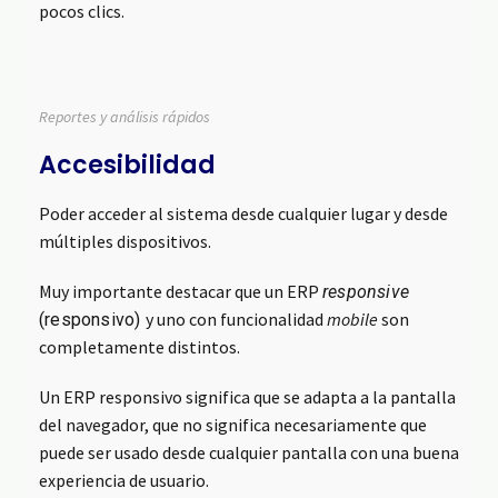
pocos clics.
Reportes y análisis rápidos
Accesibilidad
Poder acceder al sistema desde cualquier lugar y desde
múltiples dispositivos.
Muy importante destacar que un ERP
responsive
y uno con funcionalidad
mobile
son
(responsivo)
completamente distintos.
Un ERP responsivo significa que se adapta a la pantalla
del navegador, que no significa necesariamente que
puede ser usado desde cualquier pantalla con una buena
experiencia de usuario.