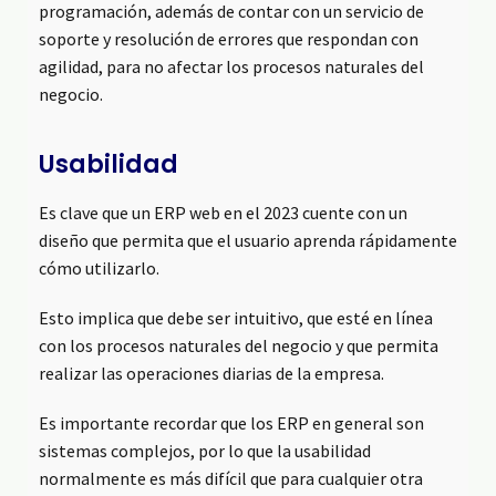
programación, además de contar con un servicio de
soporte y resolución de errores que respondan con
agilidad, para no afectar los procesos naturales del
negocio.
Usabilidad
Es clave que un ERP web en el 2023 cuente con un
diseño que permita que el usuario aprenda rápidamente
cómo utilizarlo.
Esto implica que debe ser intuitivo, que esté en línea
con los procesos naturales del negocio y que permita
realizar las operaciones diarias de la empresa.
Es importante recordar que los ERP en general son
sistemas complejos, por lo que la usabilidad
normalmente es más difícil que para cualquier otra