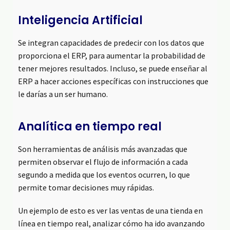
Inteligencia Artificial
Se integran capacidades de predecir con los datos que
proporciona el ERP, para aumentar la probabilidad de
tener mejores resultados. Incluso, se puede enseñar al
ERP a hacer acciones específicas con instrucciones que
le darías a un ser humano.
Analítica en tiempo real
Son herramientas de análisis más avanzadas que
permiten observar el flujo de información a cada
segundo a medida que los eventos ocurren, lo que
permite tomar decisiones muy rápidas.
Un ejemplo de esto es ver las ventas de una tienda en
línea en tiempo real, analizar cómo ha ido avanzando