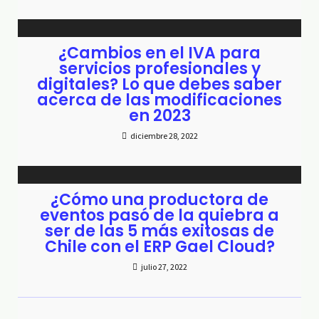
¿Cambios en el IVA para
servicios profesionales y
digitales? Lo que debes saber
acerca de las modificaciones
en 2023
diciembre 28, 2022
¿Cómo una productora de
eventos pasó de la quiebra a
ser de las 5 más exitosas de
Chile con el ERP Gael Cloud?
julio 27, 2022