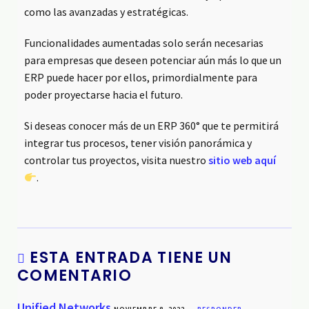
como las avanzadas y estratégicas.
Funcionalidades aumentadas solo serán necesarias
para empresas que deseen potenciar aún más lo que un
ERP puede hacer por ellos, primordialmente para
poder proyectarse hacia el futuro.
Si deseas conocer más de un ERP 360° que te permitirá
integrar tus procesos, tener visión panorámica y
controlar tus proyectos, visita nuestro
sitio web aquí
.
ESTA ENTRADA TIENE UN
COMENTARIO
Unified Networks