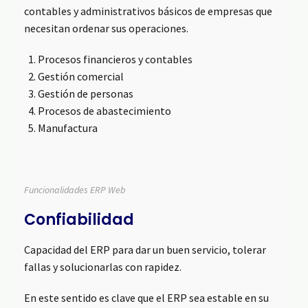
contables y administrativos básicos de empresas que
necesitan ordenar sus operaciones.
Procesos financieros y contables
Gestión comercial
Gestión de personas
Procesos de abastecimiento
Manufactura
Funcionalidades ERP Web
Confiabilidad
Capacidad del ERP para dar un buen servicio, tolerar
fallas y solucionarlas con rapidez.
En este sentido es clave que el ERP sea estable en su