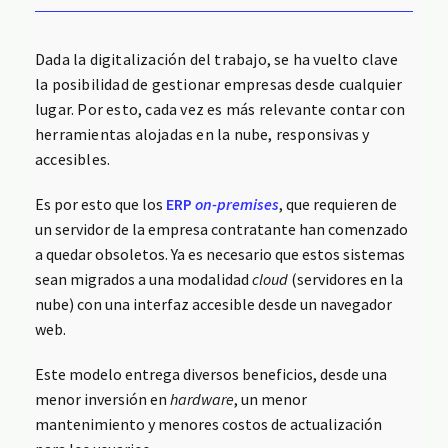
Dada la digitalización del trabajo, se ha vuelto clave
la posibilidad de gestionar empresas desde cualquier
lugar. Por esto, cada vez es más relevante contar con
herramientas alojadas en la nube, responsivas y
accesibles.
Es por esto que los
ERP
on-premises
, que requieren de
un servidor de la empresa contratante han comenzado
a quedar obsoletos. Ya es necesario que estos sistemas
sean migrados a una modalidad
cloud
(servidores en la
nube) con una interfaz accesible desde un navegador
web.
Este modelo entrega diversos beneficios, desde una
menor inversión en
hardware
, un menor
mantenimiento y menores costos de actualización