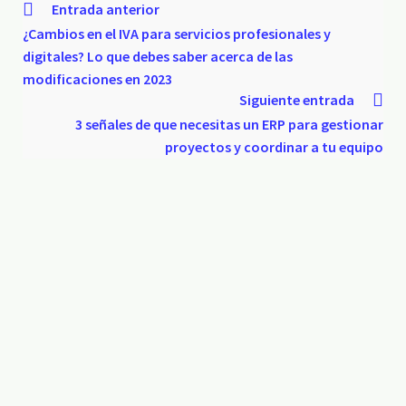
Entrada anterior
¿Cambios en el IVA para servicios profesionales y
digitales? Lo que debes saber acerca de las
modificaciones en 2023
Siguiente entrada
3 señales de que necesitas un ERP para gestionar
proyectos y coordinar a tu equipo