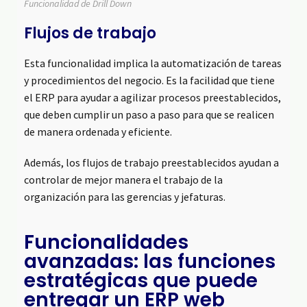
Funcionalidad de Drill Down
Flujos de trabajo
Esta funcionalidad implica la automatización de tareas
y procedimientos del negocio. Es la facilidad que tiene
el ERP para ayudar a agilizar procesos preestablecidos,
que deben cumplir un paso a paso para que se realicen
de manera ordenada y eficiente.
Además, los flujos de trabajo preestablecidos ayudan a
controlar de mejor manera el trabajo de la
organización para las gerencias y jefaturas.
Funcionalidades
avanzadas: las funciones
estratégicas que puede
entregar un ERP web