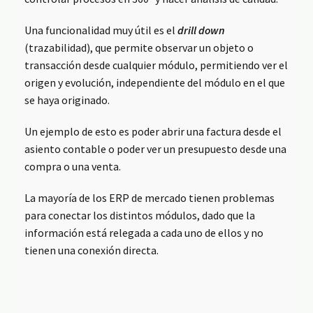
Una funcionalidad muy útil es el
drill down
(trazabilidad), que permite observar un objeto o
transacción desde cualquier módulo, permitiendo ver el
origen y evolución, independiente del módulo en el que
se haya originado.
Un ejemplo de esto es poder abrir una factura desde el
asiento contable o poder ver un presupuesto desde una
compra o una venta.
La mayoría de los ERP de mercado tienen problemas
para conectar los distintos módulos, dado que la
información está relegada a cada uno de ellos y no
tienen una conexión directa.