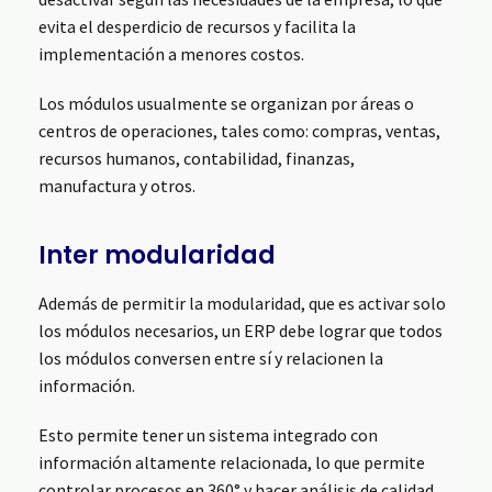
evita el desperdicio de recursos y facilita la
implementación a menores costos.
Los módulos usualmente se organizan por áreas o
centros de operaciones, tales como: compras, ventas,
recursos humanos, contabilidad, finanzas,
manufactura y otros.
Inter modularidad
Además de permitir la modularidad, que es activar solo
los módulos necesarios, un ERP debe lograr que todos
los módulos conversen entre sí y relacionen la
información.
Esto permite tener un sistema integrado con
información altamente relacionada, lo que permite
controlar procesos en 360° y hacer análisis de calidad.