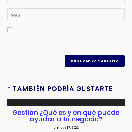
Guarda mi nombre, correo electrónico y web en este
navegador para la próxima vez que comente.
TAMBIÉN PODRÍA GUSTARTE
Gestión ¿Qué es y en qué puede
ayudar a tu negocio?
mayo 17, 2021