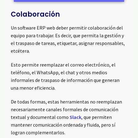
Colaboración
Un software ERP web deber permitir colaboración del
equipo para trabajar. Es decir, que permita la gestión y
el traspaso de tareas, etiquetar, asignar responsables,
etcétera.
Esto permite reemplazar el correo electrónico, el
teléfono, el WhatsApp, el chat y otros medios
informales de traspaso de información que generan
una menor eficiencia.
De todas formas, estas herramientas no reemplazan
necesariamente canales formales de comunicación
textual y documental como
Slack
, que permiten
mantener comunicación ordenada y fluida, pero sí
logran complementarlos.