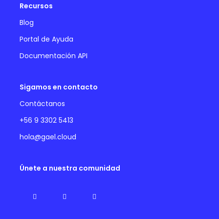
Recursos
Blog
Portal de Ayuda
Documentación API
Sigamos en contacto
Contáctanos
+56 9 3302 5413
hola@gael.cloud
Únete a nuestra comunidad