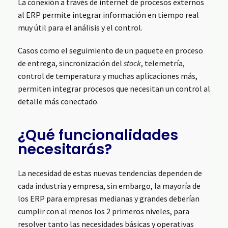
La conexión a través de internet de procesos externos
al ERP permite integrar información en tiempo real
muy útil para el análisis y el control.
Casos como el seguimiento de un paquete en proceso
de entrega, sincronización del
stock
, telemetría,
control de temperatura y muchas aplicaciones más,
permiten integrar procesos que necesitan un control al
detalle más conectado.
¿Qué funcionalidades
necesitarás?
La necesidad de estas nuevas tendencias dependen de
cada industria y empresa, sin embargo, la mayoría de
los ERP para empresas medianas y grandes deberían
cumplir con al menos los 2 primeros niveles, para
resolver tanto las necesidades básicas y operativas