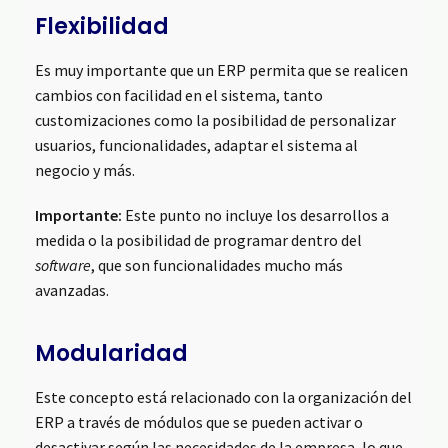
Flexibilidad
Es muy importante que un ERP permita que se realicen
cambios con facilidad en el sistema, tanto
customizaciones como la posibilidad de personalizar
usuarios, funcionalidades, adaptar el sistema al
negocio y más.
Importante:
Este punto no incluye los desarrollos a
medida o la posibilidad de programar dentro del
software
, que son funcionalidades mucho más
avanzadas.
Modularidad
Este concepto está relacionado con la organización del
ERP a través de módulos que se pueden activar o
desactivar según las necesidades de la empresa, lo que