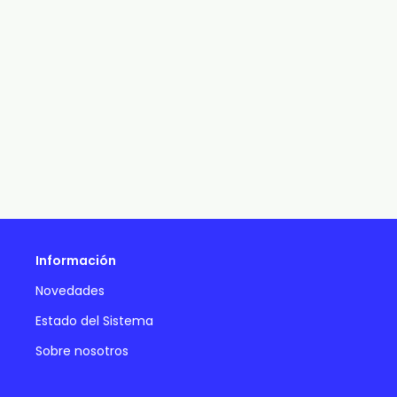
Información
Novedades
Estado del Sistema
Sobre nosotros