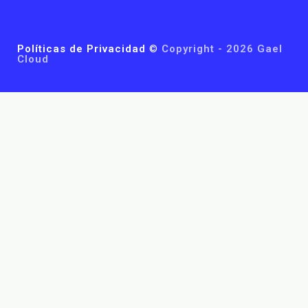
Políticas de Privacidad
©
Copyright - 2026 Gael
Cloud