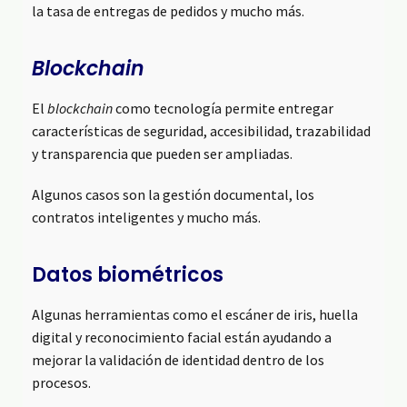
la tasa de entregas de pedidos y mucho más.
Blockchain
El
blockchain
como tecnología permite entregar
características de seguridad, accesibilidad, trazabilidad
y transparencia que pueden ser ampliadas.
Algunos casos son la gestión documental, los
contratos inteligentes y mucho más.
Datos biométricos
Algunas herramientas como el escáner de iris, huella
digital y reconocimiento facial están ayudando a
mejorar la validación de identidad dentro de los
procesos.