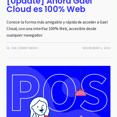
[Update] Ahora Gael
Cloud es 100% Web
Conoce la forma más amigable y rápida de acceder a Gael
Cloud, con una interfaz 100% Web, accesible desde
cualquier navegador.
SIN COMENTARIOS
NOVIEMBRE 2, 2022