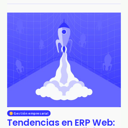
Gestión empresarial
Tendencias en ERP Web: