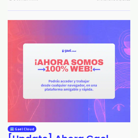
Gael Cloud