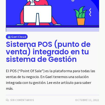
Gael Cloud
Sistema POS (punto de
venta) integrado en tu
sistema de Gestión
El POS (“Point Of Sale”) es la plataforma para todas las
ventas de tu negocio. En Gael tenemos una solución
integrada con tu gestión. Lee este artículo para saber
más.
SIN COMENTARIOS
OCTUBRE 11, 2022