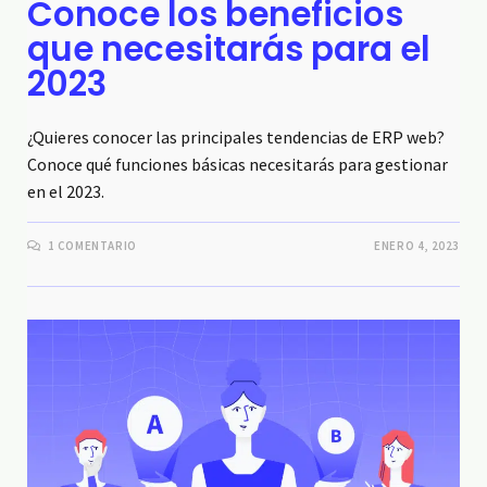
Conoce los beneficios
que necesitarás para el
2023
¿Quieres conocer las principales tendencias de ERP web?
Conoce qué funciones básicas necesitarás para gestionar
en el 2023.
1 COMENTARIO
ENERO 4, 2023