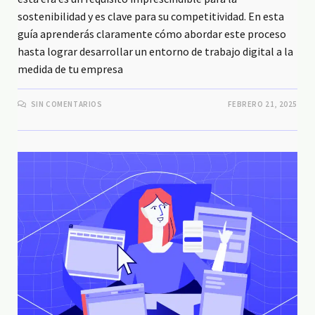
sostenibilidad y es clave para su competitividad. En esta
guía aprenderás claramente cómo abordar este proceso
hasta lograr desarrollar un entorno de trabajo digital a la
medida de tu empresa
SIN COMENTARIOS
FEBRERO 21, 2025