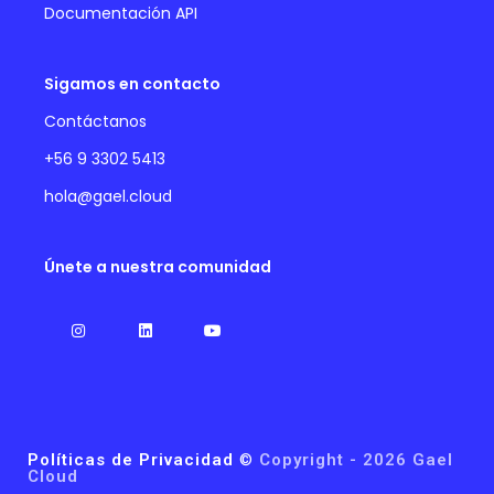
Documentación API
Sigamos en contacto
Contáctanos
+56 9 3302 5413
hola@gael.cloud
Únete a nuestra comunidad
Políticas de Privacidad
©
Copyright - 2026 Gael
Cloud