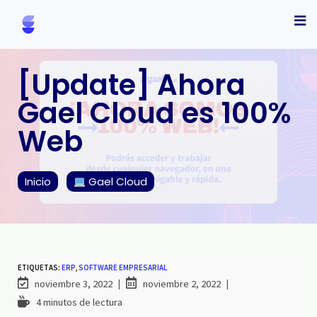
[Update] Ahora
Gael Cloud es 100%
Web
Inicio
Gael Cloud
ETIQUETAS:
ERP
,
SOFTWARE EMPRESARIAL
noviembre 3, 2022
noviembre 2, 2022
4 minutos de lectura