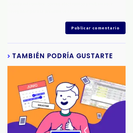
Guarda mi nombre, correo electrónico y web en este
navegador para la próxima vez que comente.
TAMBIÉN PODRÍA GUSTARTE