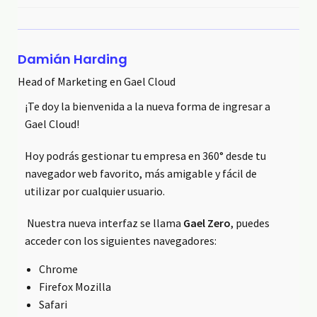
Damián Harding
Head of Marketing en Gael Cloud
¡Te doy la bienvenida a la nueva forma de ingresar a
Gael Cloud!
Hoy podrás gestionar tu empresa en 360° desde tu
navegador web favorito, más amigable y fácil de
utilizar por cualquier usuario.
Nuestra nueva interfaz se llama
Gael Zero
, puedes
acceder con los siguientes navegadores:
Chrome
Firefox Mozilla
Safari