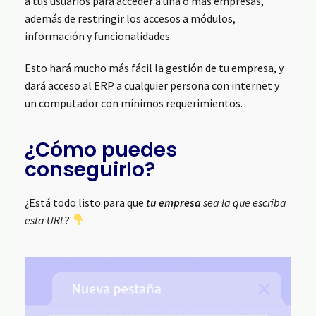
a tus usuarios para acceder a una o más empresas,
además de restringir los accesos a módulos,
información y funcionalidades.
Esto hará mucho más fácil la gestión de tu empresa, y
dará acceso al ERP a cualquier persona con internet y
un computador con mínimos requerimientos.
¿Cómo puedes
conseguirlo?
¿Está todo listo para que
tu empresa
sea la que escriba
esta URL
?