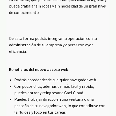
pueda trabajar sin roces y sin necesidad de un gran nivel
de conocimiento.
De esta forma podrás integrar la operación con la
administración de tu empresa y operar con ayor
eficiencia.
Beneficios del nuevo acceso web:
Podrás acceder desde cualquier navegador web.
Con pocos clics, además de más fácil y rápido,
puedes entrar y reingresar a Gael Cloud.
Puedes trabajar directo en una ventana o una
pestaña de tu navegador web, lo que contribuye con
la fluidez y foco en tus tareas.