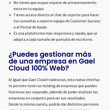
No tienes que ocupar espacio de almacenamiento
extra en tu equipo.
Tienes acceso directo al chat de soporte para hacer
tus consultas a nuestro equipo de Customer Success
o al Portal de Ayuda.
Es una plataforma más responsiva y rápida, que se
adapta a cada tamaño de pantalla de escritorio.
¿Puedes gestionar más
de una empresa en Gael
Cloud 100% Web?
Al igual que Gael Cloud tradicional, esta nueva interfaz
te permite tener un holding de empresas que pueden
funcionar por separado, además de poder analizar las
empresas en conjunto para ver sus resultados.
Desde la misma cuenta, podrás dar distintos permisos