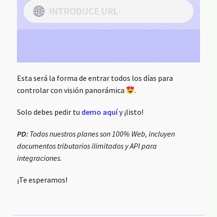
Esta será la forma de entrar todos los días para
controlar con visión panorámica
.
Solo debes pedir tu
demo aquí
y ¡listo!
PD:
Todos nuestros planes son 100% Web, incluyen
documentos tributarios ilimitados y API para
integraciones.
¡Te esperamos!