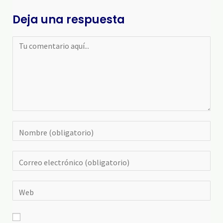
Deja una respuesta