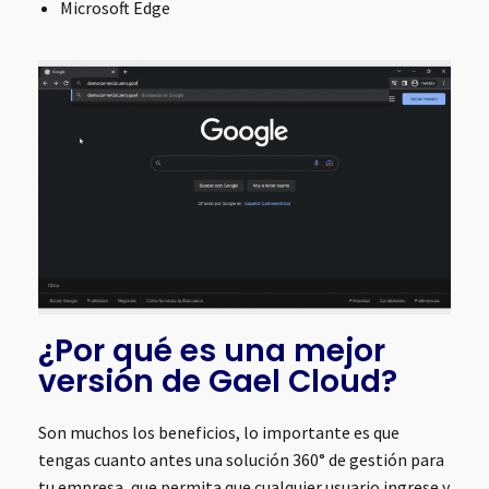
Microsoft Edge
¿Por qué es una mejor
versión de Gael Cloud?
Son muchos los beneficios, lo importante es que
tengas cuanto antes una solución 360° de gestión para
tu empresa, que permita que cualquier usuario ingrese y