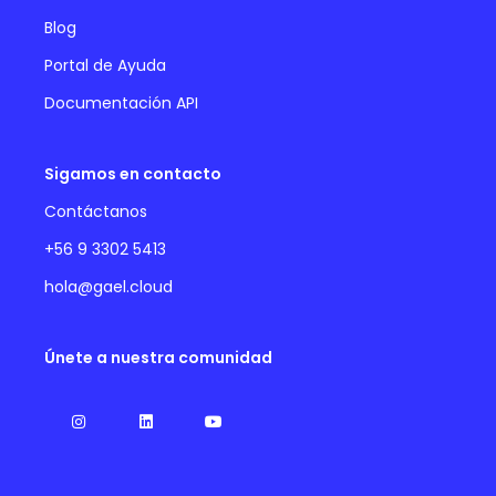
Blog
Portal de Ayuda
Documentación API
Sigamos en contacto
Contáctanos
+56 9 3302 5413
hola@gael.cloud
Únete a nuestra comunidad