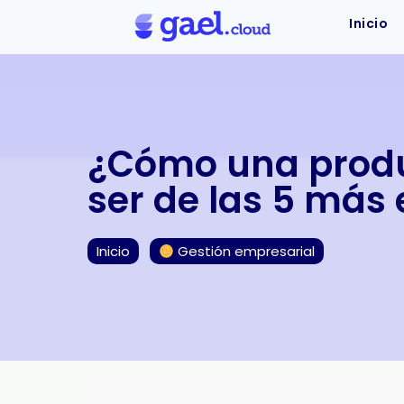
Inicio
¿Cómo una produc
ser de las 5 más 
Inicio
Gestión empresarial