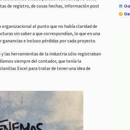
as de registro, de cosas hechas, información post
Ga
Ge
 organizacional al punto que no había claridad de
cturas sin saber a que correspondían, lo que en una
r ganancias e incluso pérdidas por cada proyecto.
 y las herramientas de la industria sólo registraban
díamos siempre del contador, que tenía la
anillas Excel para tratar de tener una idea de