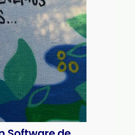
n Software de