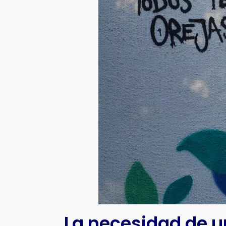
La necesidad de u