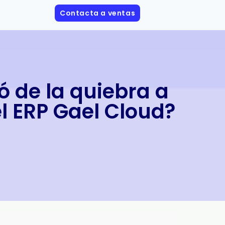
Contacta a ventas
 de la quiebra a
el ERP Gael Cloud?