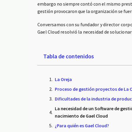
embargo no siempre contó con el mismo prestig
gestión provocaron que la organización se fuera
Conversamos con su fundador y director corpo
Gael Cloud resolvió la necesidad de soluciona
Tabla de contenidos
La Oreja
Proceso de gestión proyectos de La 
Dificultades de la industria de produ
La necesidad de un Software de gesti
nacimiento de Gael Cloud
¿Para quién es Gael Cloud?