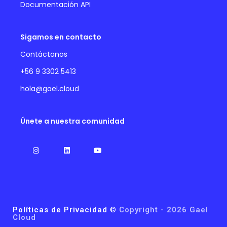
Documentación API
Sigamos en contacto
Contáctanos
+56 9 3302 5413
hola@gael.cloud
Únete a nuestra comunidad
Políticas de Privacidad
©
Copyright - 2026 Gael
Cloud