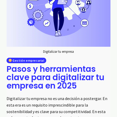
Digitalizar tu empresa
Gestión empresarial
Pasos y herramientas
clave para digitalizar tu
empresa en 2025
Digitalizar tu empresa no es una decisión a postergar. En
esta era es un requisito imprescindible para la
sostenibilidad y es clave para su competitividad. En esta