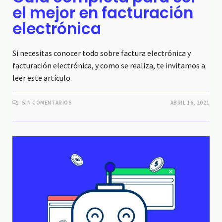
el mejor en facturación
electrónica
Si necesitas conocer todo sobre factura electrónica y
facturación electrónica, y como se realiza, te invitamos a
leer este artículo.
SIN COMENTARIOS
ABRIL 16, 2021