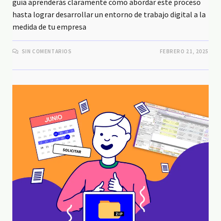
guía aprenderás claramente cómo abordar este proceso
hasta lograr desarrollar un entorno de trabajo digital a la
medida de tu empresa
SIN COMENTARIOS
FEBRERO 21, 2025