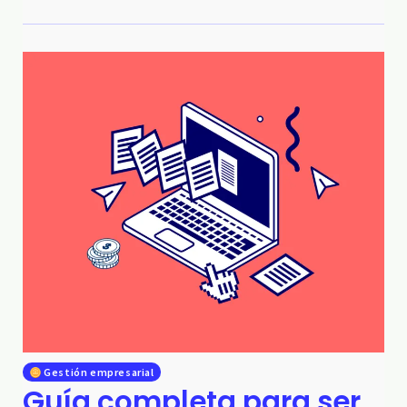
Gestión empresarial
Guía completa para ser