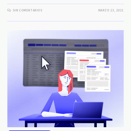
SIN COMENTARIOS
MARZO 23, 2021