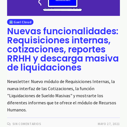
Gael Cloud
Nuevas funcionalidades:
Requisiciones internas,
cotizaciones, reportes
RRHH y descarga masiva
de liquidaciones
Newsletter: Nuevo módulo de Requisiciones Internas, la
nueva interfaz de las Cotizaciones, la función
"Liquidaciones de Sueldo Masivas" y mostrarte los
diferentes informes que te ofrece el módulo de Recursos
Humanos.
SIN COMENTARIOS
MAYO 27, 2021