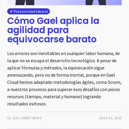
Proactividad laboral
Cómo Gael aplica la
agilidad para
equivocarse barato
Los errores son inevitables en cualquier labor humana, de
la que no se escapa el desarrollo tecnológico. A pesar de
aplicar fórmulas y métodos, la equivocación sigue
amenazando, pero no de forma mortal, porque en Gael
Cloud hemos adaptado metodologías ágiles, como Scrum,
a nuestros procesos para superar esos desafíos con pocos
recursos (tiempo, material y humano) logrando
resultados exitosos.
SIN COMENTARIOS
JULIO 20, 2023