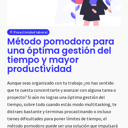
Proactividad laboral
Método pomodoro para
una óptima gestión del
tiempo y mayor
productividad
Aunque seas organizado con tu trabajo ¿no has sentido
que te cuesta concentrarte y avanzar con alguna tarea o
proyecto? Si aún no logras una óptima gestión del
tiempo, sobre todo cuando estás modo multitasking, te
distraes bastante y terminas procastinando o incluso
tienes dificultades para poner límites de tiempo, el
método pomodoro puede ser una solución que impulsará