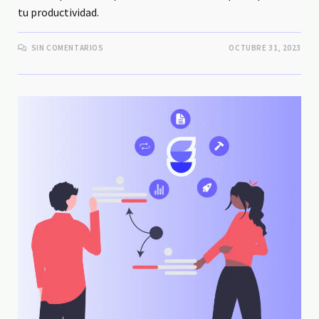
tu productividad.
SIN COMENTARIOS
OCTUBRE 31, 2023