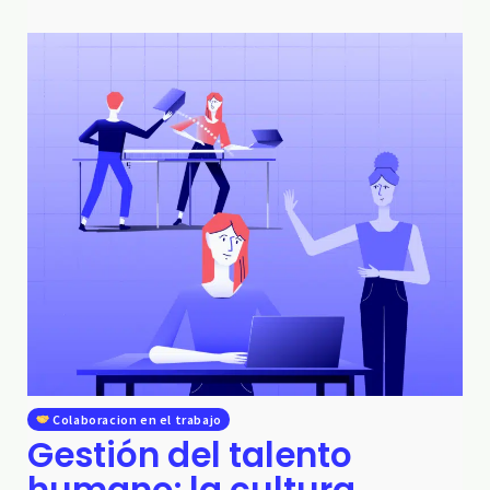
Colaboracion en el trabajo
Gestión del talento