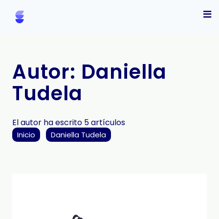
Autor:
Daniella
Tudela
El autor ha escrito 5 artículos
Inicio
Daniella Tudela