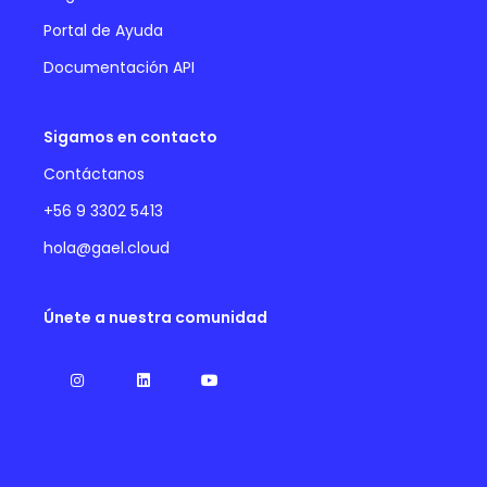
Portal de Ayuda
Documentación API
Sigamos en contacto
Contáctanos
+56 9 3302 5413
hola@gael.cloud
Únete a nuestra comunidad