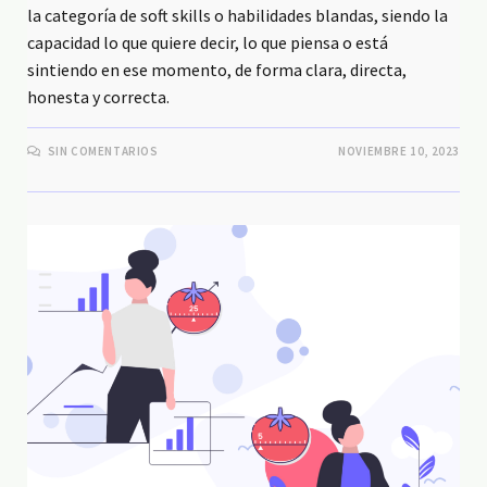
la categoría de soft skills o habilidades blandas, siendo la
capacidad lo que quiere decir, lo que piensa o está
sintiendo en ese momento, de forma clara, directa,
honesta y correcta.
SIN COMENTARIOS
NOVIEMBRE 10, 2023