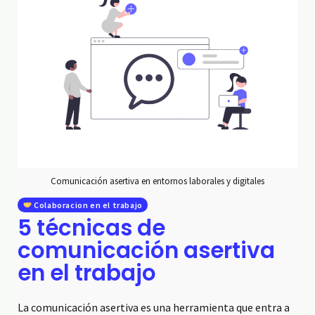
Comunicación asertiva en entornos laborales y digitales
Colaboracion en el trabajo
5 técnicas de
comunicación asertiva
en el trabajo
La comunicación asertiva es una herramienta que entra a