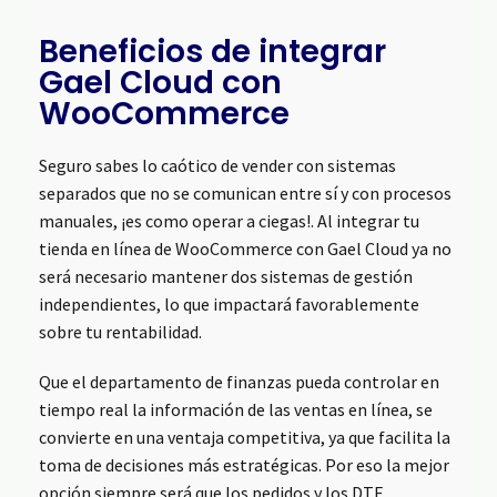
Beneficios de integrar
Gael Cloud con
WooCommerce
Seguro sabes lo caótico de vender con sistemas
separados que no se comunican entre sí y con procesos
manuales, ¡es como operar a ciegas!. Al integrar tu
tienda en línea de WooCommerce con Gael Cloud ya no
será necesario mantener dos sistemas de gestión
independientes, lo que impactará favorablemente
sobre tu rentabilidad.
Que el departamento de finanzas pueda controlar en
tiempo real la información de las ventas en línea, se
convierte en una ventaja competitiva, ya que facilita la
toma de decisiones más estratégicas. Por eso la mejor
opción siempre será que los pedidos y los DTE