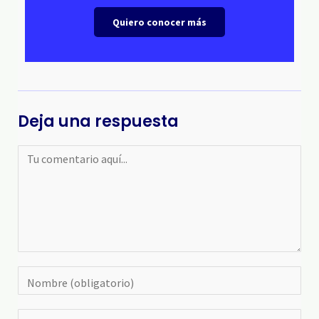
Quiero conocer más
Deja una respuesta