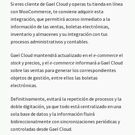
Si eres cliente de Gael Cloud y operas tu tienda en línea
con WooCommerce, te conviene adquirir esta
integración, que permitirá acceso inmediato a la
información de las ventas, boletas electrónicas,
inventario y almacenes y su integración con tus
procesos administrativos y contables.
Gael Cloud mantendrá actualizado en el
e-commerce
el
stock
y precios, y el
e-commerce
informará a Gael Cloud
sobre las ventas para generar los correspondientes
objetos de gestión, entre ellos las boletas
electrónicas.
Definitivamente, evitará la repetición de procesos y la
doble digitación, ya que todo está centralizado en una
sola base de datos y la información fluirá
bidireccionalmente con sincronizaciones periódicas y
controladas desde Gael Cloud.