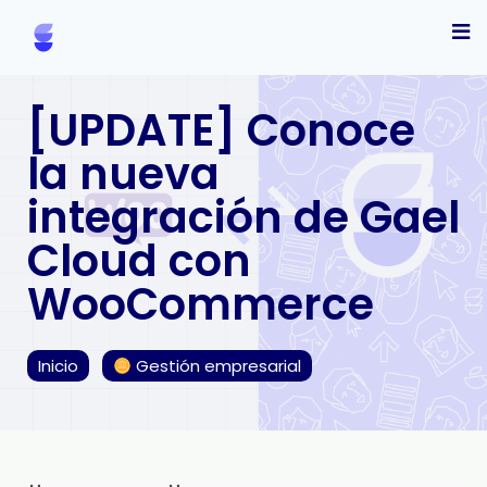
[UPDATE] Conoce
la nueva
integración de Gael
Cloud con
WooCommerce
Inicio
Gestión empresarial