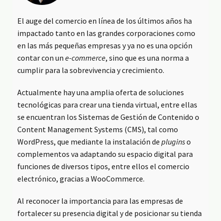
El auge del comercio en línea de los últimos años ha
impactado tanto en las grandes corporaciones como
en las más pequeñas empresas y ya no es una opción
contar con un
e-commerce
, sino que es una norma a
cumplir para la sobrevivencia y crecimiento.
Actualmente hay una amplia oferta de soluciones
tecnológicas para crear una tienda virtual, entre ellas
se encuentran los Sistemas de Gestión de Contenido o
Content Management Systems (CMS), tal como
WordPress, que mediante la instalación de
plugins
o
complementos va adaptando su espacio digital para
funciones de diversos tipos, entre ellos el comercio
electrónico, gracias a WooCommerce.
Al reconocer la importancia para las empresas de
fortalecer su presencia digital y de posicionar su tienda