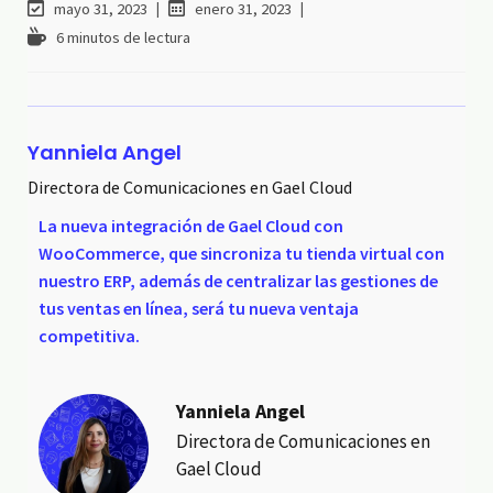
mayo 31, 2023
enero 31, 2023
6 minutos de lectura
Yanniela Angel
Directora de Comunicaciones en Gael Cloud
La nueva integración de Gael Cloud con
WooCommerce, que sincroniza tu tienda virtual con
nuestro ERP, además de centralizar las gestiones de
tus ventas en línea, será tu nueva ventaja
competitiva.
Yanniela Angel
Directora de Comunicaciones en
Gael Cloud