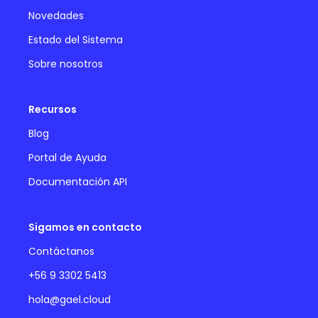
Novedades
Estado del Sistema
Sobre nosotros
Recursos
Blog
Portal de Ayuda
Documentación API
Sigamos en contacto
Contáctanos
+56 9 3302 5413
hola@gael.cloud