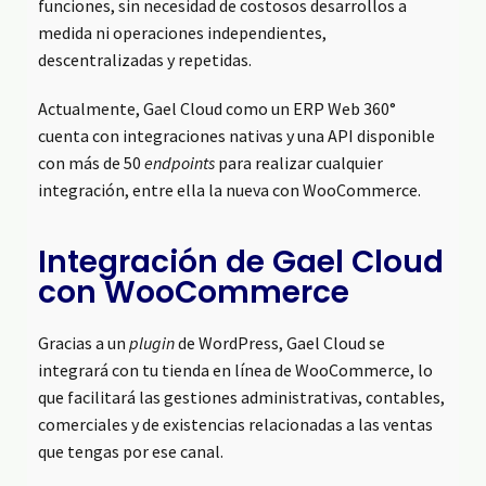
funciones, sin necesidad de costosos desarrollos a
medida ni operaciones independientes,
descentralizadas y repetidas.
Actualmente, Gael Cloud como un ERP Web 360°
cuenta con integraciones nativas y una API disponible
con más de 50
endpoints
para realizar cualquier
integración, entre ella la nueva con WooCommerce.
Integración de Gael Cloud
con WooCommerce
Gracias a un
plugin
de WordPress, Gael Cloud se
integrará con tu tienda en línea de WooCommerce, lo
que facilitará las gestiones administrativas, contables,
comerciales y de existencias relacionadas a las ventas
que tengas por ese canal.