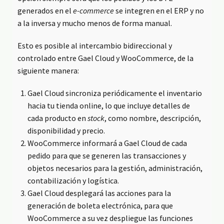
generados en el
e-commerce
se integren en el ERP y no
a la inversa y mucho menos de forma manual.
Esto es posible al intercambio bidireccional y
controlado entre Gael Cloud y WooCommerce, de la
siguiente manera:
Gael Cloud sincroniza periódicamente el inventario
hacia tu tienda online, lo que incluye detalles de
cada producto en
stock
, como nombre, descripción,
disponibilidad y precio.
WooCommerce informará a Gael Cloud de cada
pedido para que se generen las transacciones y
objetos necesarios para la gestión, administración,
contabilización y logística.
Gael Cloud desplegará las acciones para la
generación de boleta electrónica, para que
WooCommerce a su vez despliegue las funciones