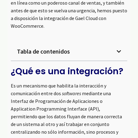
en línea como un poderoso canal de ventas, y también
antes de que esto se vuelva una urgencia, hemos puesto
a disposición la integración de Gael Cloud con
WooCommerce.
Tabla de contenidos
¿Qué es una integración?
Es un mecanismo que habilita la interacción y
comunicación entre dos
softwares
mediante una
Interfaz de Programación de Aplicaciones o
Application Programming Interface (API),
permitiendo que los datos fluyan de manera correcta
de un sistema al otro y así trabajar en conjunto
centralizando no sólo información, sino procesos y