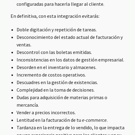
configuradas para hacerla llegar al cliente.
En definitiva, con esta integración evitarás:
Doble digitación y repetición de tareas.
Desconocimiento del estado actual de facturación y
ventas.
Descontrol con las boletas emitidas.
Inconsistencias en los datos de gestión empresarial.
Desorden en el inventario y almacenes.
Incremento de costos operativos.
Descuadres en la gestión de existencias.
Complejidad en la toma de decisiones.
Dudas para adquisición de materias primas o
mercancía.
Vender a precios incorrectos.
Lentitud en la facturación de tu
e-commerce
.
Tardanza en la entrega de lo vendido, lo que impacta