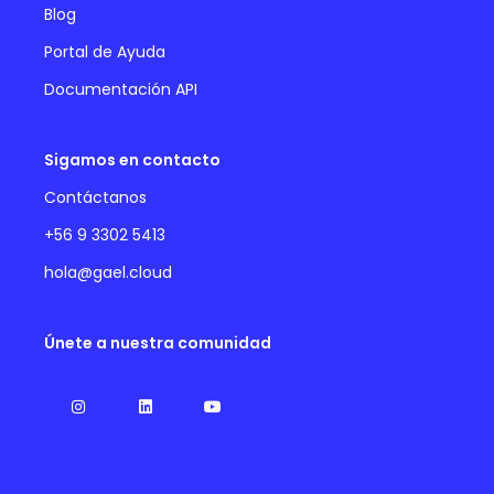
Blog
Portal de Ayuda
Documentación API
Sigamos en contacto
Contáctanos
+56 9 3302 5413
hola@gael.cloud
Únete a nuestra comunidad