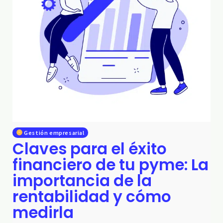
Gestión empresarial
Claves para el éxito
financiero de tu pyme: La
importancia de la
rentabilidad y cómo
medirla