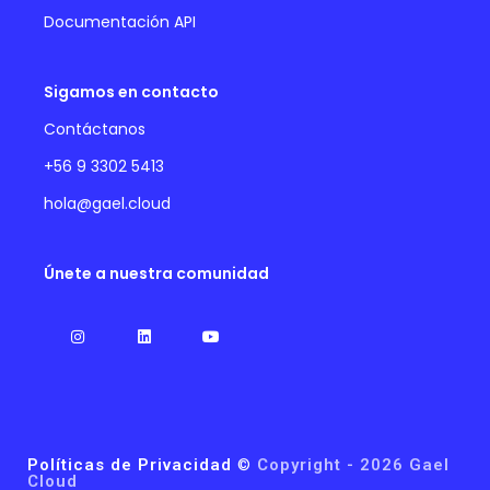
Documentación API
Sigamos en contacto
Contáctanos
+56 9 3302 5413
hola@gael.cloud
Únete a nuestra comunidad
Políticas de Privacidad
©
Copyright - 2026 Gael
Cloud