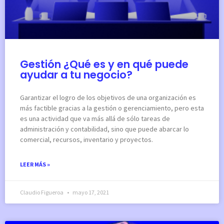
Gestión ¿Qué es y en qué puede
ayudar a tu negocio?
Garantizar el logro de los objetivos de una organización es
más factible gracias a la gestión o gerenciamiento, pero esta
es una actividad que va más allá de sólo tareas de
administración y contabilidad, sino que puede abarcar lo
comercial, recursos, inventario y proyectos.
LEER MÁS »
Claudio Figueroa
mayo 17, 2021