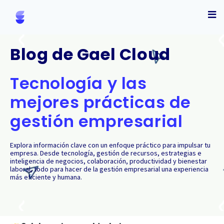
Blog de Gael Cloud
Tecnología y las
mejores prácticas de
gestión empresarial
Explora información clave con un enfoque práctico para impulsar tu
empresa. Desde tecnología, gestión de recursos, estrategias e
inteligencia de negocios, colaboración, productividad y bienestar
laboral, todo para hacer de la gestión empresarial una experiencia
más eficiente y humana.