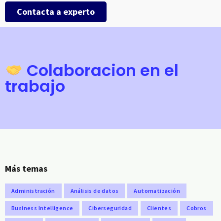
Contacta a experto
Colaboracion en el
trabajo
Más temas
Administración
Análisis de datos
Automatización
Business Intelligence
Ciberseguridad
Clientes
Cobros