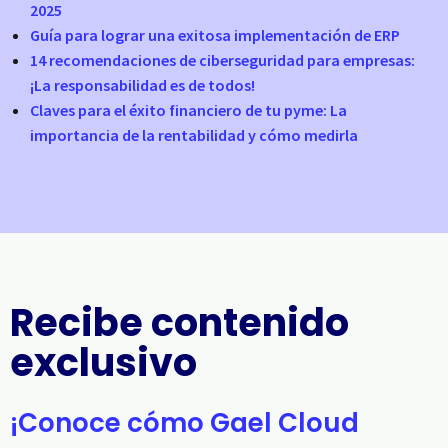
2025
Guía para lograr una exitosa implementación de ERP
14 recomendaciones de ciberseguridad para empresas:
¡La responsabilidad es de todos!
Claves para el éxito financiero de tu pyme: La
importancia de la rentabilidad y cómo medirla
Recibe contenido
exclusivo
¡Conoce cómo Gael Cloud