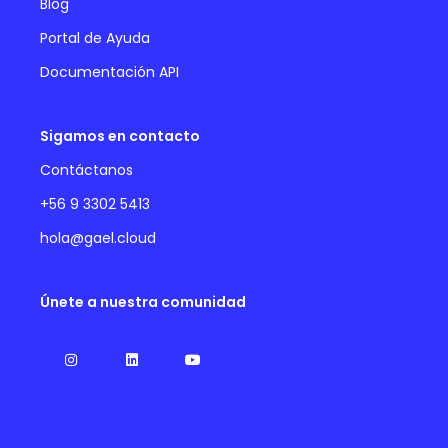
Blog
Portal de Ayuda
Documentación API
Sigamos en contacto
Contáctanos
+56 9 3302 5413
hola@gael.cloud
Únete a nuestra comunidad