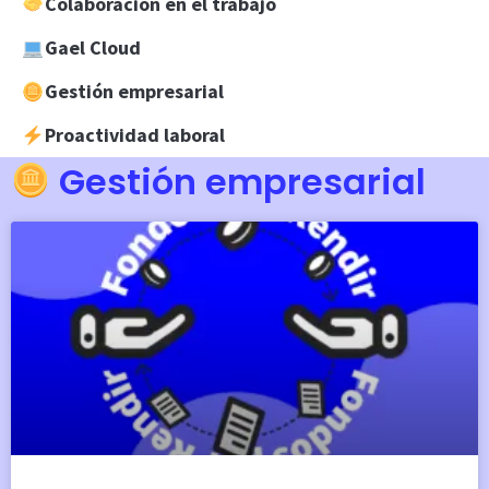
Colaboracion en el trabajo
Gael Cloud
Gestión empresarial
Proactividad laboral
Gestión empresarial