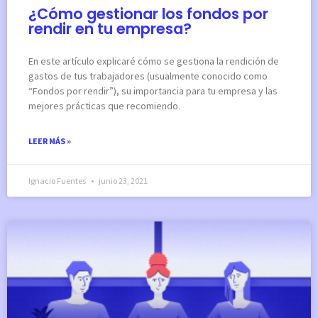
¿Cómo gestionar los fondos por
rendir en tu empresa?
En este artículo explicaré cómo se gestiona la rendición de
gastos de tus trabajadores (usualmente conocido como
“Fondos por rendir”), su importancia para tu empresa y las
mejores prácticas que recomiendo.
LEER MÁS »
Ignacio Fuentes
junio 23, 2021