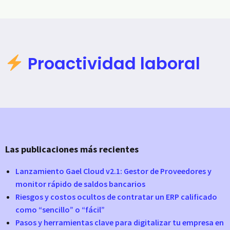
Proactividad laboral
Las publicaciones más recientes
Lanzamiento Gael Cloud v2.1: Gestor de Proveedores y
monitor rápido de saldos bancarios
Riesgos y costos ocultos de contratar un ERP calificado
como “sencillo” o “fácil”
Pasos y herramientas clave para digitalizar tu empresa en