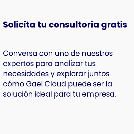
Solicita tu consultoría gratis
Conversa con uno de nuestros
expertos para analizar tus
necesidades y explorar juntos
cómo Gael Cloud puede ser la
solución ideal para tu empresa.