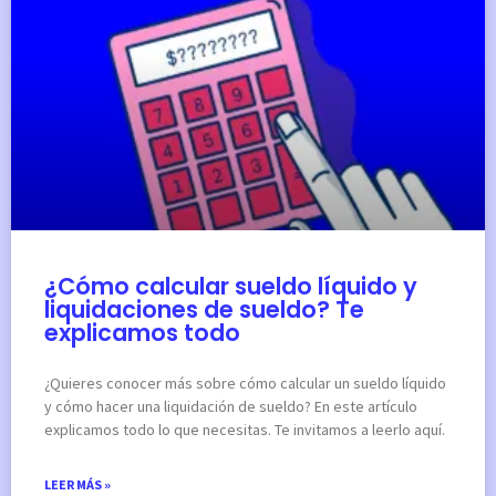
¿Cómo calcular sueldo líquido y
liquidaciones de sueldo? Te
explicamos todo
¿Quieres conocer más sobre cómo calcular un sueldo líquido
y cómo hacer una liquidación de sueldo? En este artículo
explicamos todo lo que necesitas. Te invitamos a leerlo aquí.
LEER MÁS »