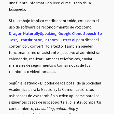
una fuente informativa y leer el resultado de la
búsqueda.
Si tu trabajo implica escribir contenido, considera el
uso de software de reconocimiento de voz como
Dragon NaturallySpeaking
,
Google Cloud Speech-to-
Text
,
Transkriptor
,
Fathom
u
Otter.ai
para dictar el
contenido y convertirlo a texto. También pueden
funcionar como un asistente ejecutivo al administrar
calendario, realizar llamadas telefónicas, enviar
mensajes de seguimiento o tomar notas de tus
reuniones o videollamadas.
Según el estudio «El poder de los bots» de la Sociedad
Académica para la Gestión y la Comunicación, los
asistentes de voz también pueden aplicarse para los
siguientes casos de uso: soporte al cliente, compartir
conocimiento,
networking
,
onboarding
y