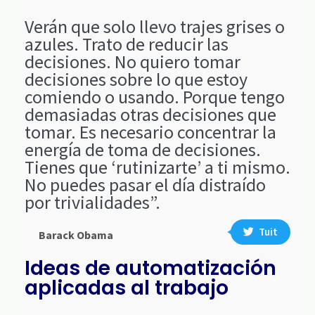
Verán que solo llevo trajes grises o
azules. Trato de reducir las
decisiones. No quiero tomar
decisiones sobre lo que estoy
comiendo o usando. Porque tengo
demasiadas otras decisiones que
tomar. Es necesario concentrar la
energía de toma de decisiones.
Tienes que ‘rutinizarte’ a ti mismo.
No puedes pasar el día distraído
por trivialidades”.
Tuit
Barack Obama
Ideas de automatización
aplicadas al trabajo