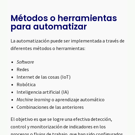
Métodos o herramientas
para automatizar
La automatización puede ser implementada a través de
diferentes métodos o herramientas:
Software
Redes
Internet de las cosas (IoT)
Robótica
Inteligencia artificial (IA)
Machine learning
o aprendizaje automático
Combinaciones de las anteriores
El objetivo es que se logre una efectiva detección,
control y monitorización de indicadores en los
procesos o flujos de trabajo, que han sido configurados