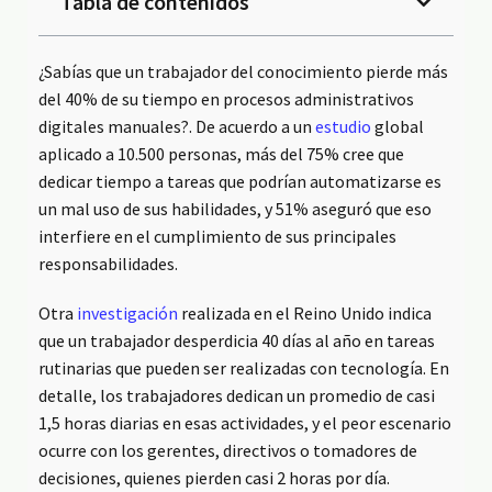
Tabla de contenidos
¿Sabías que un trabajador del conocimiento pierde más
del 40% de su tiempo en procesos administrativos
digitales manuales?. De acuerdo a un
estudio
global
aplicado a 10.500 personas, más del 75% cree que
dedicar tiempo a tareas que podrían automatizarse es
un mal uso de sus habilidades, y 51% aseguró que eso
interfiere en el cumplimiento de sus principales
responsabilidades.
Otra
investigación
realizada en el Reino Unido indica
que un trabajador desperdicia 40 días al año en tareas
rutinarias que pueden ser realizadas con tecnología. En
detalle, los trabajadores dedican un promedio de casi
1,5 horas diarias en esas actividades, y el peor escenario
ocurre con los gerentes, directivos o tomadores de
decisiones, quienes pierden casi 2 horas por día.