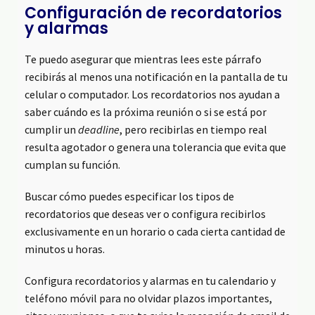
Configuración de recordatorios
y alarmas
Te puedo asegurar que mientras lees este párrafo
recibirás al menos una notificación en la pantalla de tu
celular o computador. Los recordatorios nos ayudan a
saber cuándo es la próxima reunión o si se está por
cumplir un
deadline
, pero recibirlas en tiempo real
resulta agotador o genera una tolerancia que evita que
cumplan su función.
Buscar cómo puedes especificar los tipos de
recordatorios que deseas ver o configura recibirlos
exclusivamente en un horario o cada cierta cantidad de
minutos u horas.
Configura recordatorios y alarmas en tu calendario y
teléfono móvil para no olvidar plazos importantes,