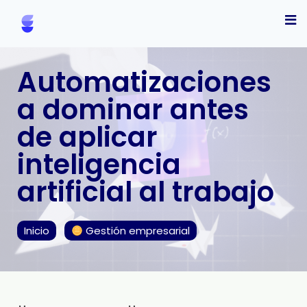
Automatizaciones
a dominar antes
de aplicar
inteligencia
artificial al trabajo
Inicio
Gestión empresarial