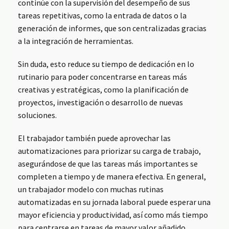
continúe con la supervisión del desempeño de sus
tareas repetitivas, como la entrada de datos o la
generación de informes, que son centralizadas gracias
a la integración de herramientas.
Sin duda, esto reduce su tiempo de dedicación en lo
rutinario para poder concentrarse en tareas más
creativas y estratégicas, como la planificación de
proyectos, investigación o desarrollo de nuevas
soluciones.
El trabajador también puede aprovechar las
automatizaciones para priorizar su carga de trabajo,
asegurándose de que las tareas más importantes se
completen a tiempo y de manera efectiva. En general,
un trabajador modelo con muchas rutinas
automatizadas en su jornada laboral puede esperar una
mayor eficiencia y productividad, así como más tiempo
para centrarse en tareas de mayor valor añadido.