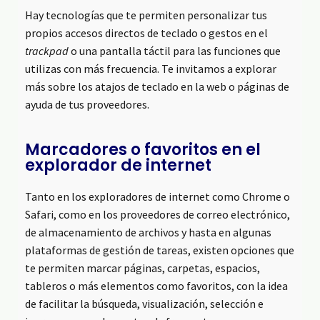
Hay tecnologías que te permiten personalizar tus
propios accesos directos de teclado o gestos en el
trackpad
o una pantalla táctil para las funciones que
utilizas con más frecuencia. Te invitamos a explorar
más sobre los atajos de teclado en la web o páginas de
ayuda de tus proveedores.
Marcadores o favoritos en el
explorador de internet
Tanto en los exploradores de internet como Chrome o
Safari, como en los proveedores de correo electrónico,
de almacenamiento de archivos y hasta en algunas
plataformas de gestión de tareas, existen opciones que
te permiten marcar páginas, carpetas, espacios,
tableros o más elementos como favoritos, con la idea
de facilitar la búsqueda, visualización, selección e