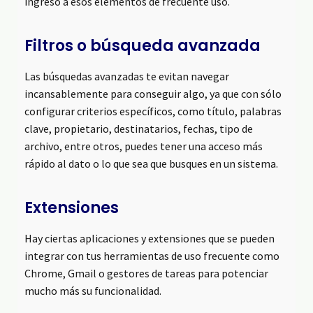
ingreso a esos elementos de frecuente uso.
Filtros o búsqueda avanzada
Las búsquedas avanzadas te evitan navegar
incansablemente para conseguir algo, ya que con sólo
configurar criterios específicos, como título, palabras
clave, propietario, destinatarios, fechas, tipo de
archivo, entre otros, puedes tener una acceso más
rápido al dato o lo que sea que busques en un sistema.
Extensiones
Hay ciertas aplicaciones y extensiones que se pueden
integrar con tus herramientas de uso frecuente como
Chrome, Gmail o gestores de tareas para potenciar
mucho más su funcionalidad.