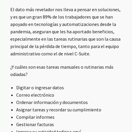
El dato más revelador nos lleva a pensar en soluciones,
y es que un gran 89% de los trabajadores que se han
apoyado en tecnologías y automatizaciones desde la
pandemia, aseguran que les ha aportado beneficios,
especialmente en las tareas rutinarias que son la causa
principal de la pérdida de tiempo, tanto para el equipo
administrativo como el de nivel C-Suite.
¿Y cuáles son esas tareas manuales o rutinarias más
odiadas?
Digitar o ingresar datos
Correo electrónico
Ordenar información y documentos
Asignar tareas y recordar su cumplimiento
Compilar informes
Gestionar facturas
Ingrese su actividad tediosa aquí…