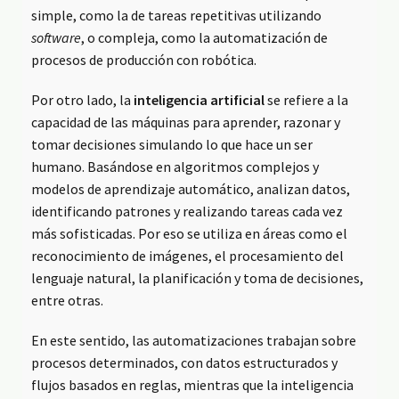
simple, como la de tareas repetitivas utilizando
software
, o compleja, como la automatización de
procesos de producción con robótica.
Por otro lado, la
inteligencia artificial
se refiere a la
capacidad de las máquinas para aprender, razonar y
tomar decisiones simulando lo que hace un ser
humano. Basándose en algoritmos complejos y
modelos de aprendizaje automático, analizan datos,
identificando patrones y realizando tareas cada vez
más sofisticadas. Por eso se utiliza en áreas como el
reconocimiento de imágenes, el procesamiento del
lenguaje natural, la planificación y toma de decisiones,
entre otras.
En este sentido, las automatizaciones trabajan sobre
procesos determinados, con datos estructurados y
flujos basados en reglas, mientras que la inteligencia