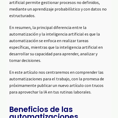
artificial permite gestionar procesos no definidos,
mediante un aprendizaje probabilístico y con datos no
estructurados.
En resumen, la principal diferencia entre la
automatización y la inteligencia artificial es que la
automatización se enfoca en realizar tareas
específicas, mientras que la inteligencia artificial en
desarrollar su capacidad para aprender, analizar y
tomar decisiones.
En este artículo nos centraremos en comprender las
automatizaciones para el trabajo, con la promesa de
próximamente publicar un nuevo artículo con trucos
para aprovechar la IA en tus rutinas laborales.
Beneficios de las
automatizaciones