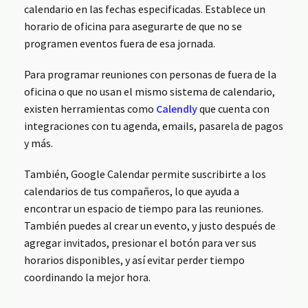
calendario en las fechas especificadas. Establece un
horario de oficina para asegurarte de que no se
programen eventos fuera de esa jornada.
Para programar reuniones con personas de fuera de la
oficina o que no usan el mismo sistema de calendario,
existen herramientas como
Calendly
que cuenta con
integraciones con tu agenda, emails, pasarela de pagos
y más.
También, Google Calendar permite suscribirte a los
calendarios de tus compañeros, lo que ayuda a
encontrar un espacio de tiempo para las reuniones.
También puedes al crear un evento, y justo después de
agregar invitados, presionar el botón para ver sus
horarios disponibles, y así evitar perder tiempo
coordinando la mejor hora.