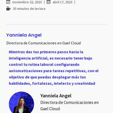
noviembre 22, 2023
abril 17, 2023
35 minutos de lectura
Yanniela Angel
Directora de Comunicaciones en Gael Cloud
Mientras das tus primeros pasos hacia la
inteligencia artificial, es necesario tener bajo
control tu rutina laboral configurando
automatizaciones para tareas repetitivas, con el
objetivo de que puedas desplegar más tus
habilidades, fortalezas, intelecto y creatividad
Yanniela Angel
Directora de Comunicaciones en
Gael Cloud