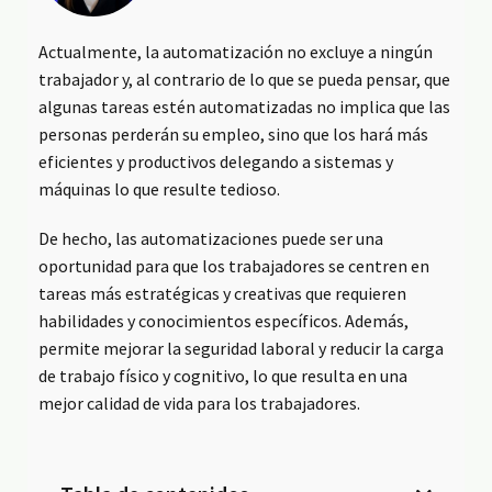
Actualmente, la automatización no excluye a ningún
trabajador y, al contrario de lo que se pueda pensar, que
algunas tareas estén automatizadas no implica que las
personas perderán su empleo, sino que los hará más
eficientes y productivos delegando a sistemas y
máquinas lo que resulte tedioso.
De hecho, las automatizaciones puede ser una
oportunidad para que los trabajadores se centren en
tareas más estratégicas y creativas que requieren
habilidades y conocimientos específicos. Además,
permite mejorar la seguridad laboral y reducir la carga
de trabajo físico y cognitivo, lo que resulta en una
mejor calidad de vida para los trabajadores.