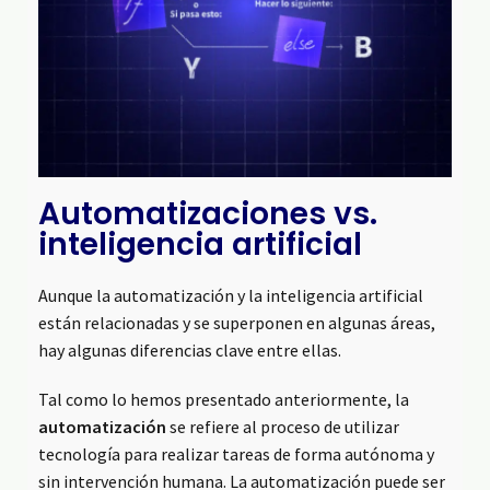
Automatizaciones vs.
inteligencia artificial
Aunque la automatización y la inteligencia artificial
están relacionadas y se superponen en algunas áreas,
hay algunas diferencias clave entre ellas.
Tal como lo hemos presentado anteriormente, la
automatización
se refiere al proceso de utilizar
tecnología para realizar tareas de forma autónoma y
sin intervención humana. La automatización puede ser