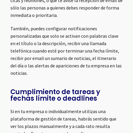
citas y reuniones, o que te avise la recepción de email de
sólo las personas a quienes debes responder de forma
inmediata o prioritaria.
También, puedes configurar notificaciones
personalizadas que solo se activan con palabras clave
en el título o la descripción, recibir una llamada
telefónica cuando esté por terminar una fecha límite,
recibir por email un sumario de noticias, el itinerario
del día o las alertas de apariciones de tu empresa en las
noticias.
Cumplimiento de tareas y
fechas límite o deadlines
Si en tu empresa o individualmente utilizas una
plataforma de gestión de tareas, habrás sentido que
ver los plazos manualmente y a cada rato resulta