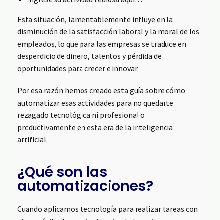
Esta situación, lamentablemente influye en la
disminución de la satisfacción laboral y la moral de los
empleados, lo que para las empresas se traduce en
desperdicio de dinero, talentos y pérdida de
oportunidades para crecer e innovar.
Por esa razón hemos creado esta guía sobre cómo
automatizar esas actividades para no quedarte
rezagado tecnológica ni profesional o
productivamente en esta era de la inteligencia
artificial.
¿Qué son las
automatizaciones?
Cuando aplicamos tecnología para realizar tareas con