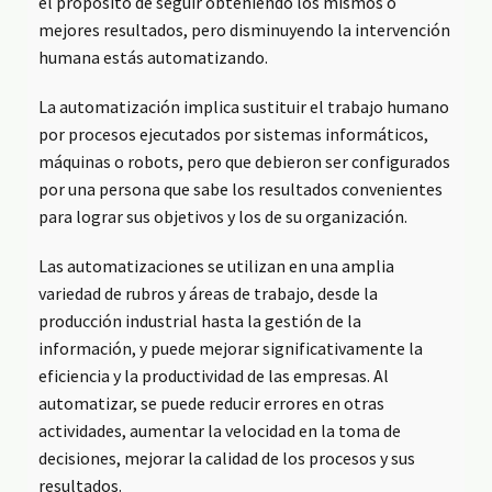
el propósito de seguir obteniendo los mismos o
mejores resultados, pero disminuyendo la intervención
humana estás automatizando.
La automatización implica sustituir el trabajo humano
por procesos ejecutados por sistemas informáticos,
máquinas o robots, pero que debieron ser configurados
por una persona que sabe los resultados convenientes
para lograr sus objetivos y los de su organización.
Las automatizaciones se utilizan en una amplia
variedad de rubros y áreas de trabajo, desde la
producción industrial hasta la gestión de la
información, y puede mejorar significativamente la
eficiencia y la productividad de las empresas. Al
automatizar, se puede reducir errores en otras
actividades, aumentar la velocidad en la toma de
decisiones, mejorar la calidad de los procesos y sus
resultados.