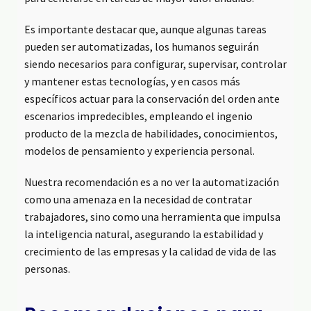
Es importante destacar que, aunque algunas tareas
pueden ser automatizadas, los humanos seguirán
siendo necesarios para configurar, supervisar, controlar
y mantener estas tecnologías, y en casos más
específicos actuar para la conservación del orden ante
escenarios impredecibles, empleando el ingenio
producto de la mezcla de habilidades, conocimientos,
modelos de pensamiento y experiencia personal.
Nuestra recomendación es a no ver la automatización
como una amenaza en la necesidad de contratar
trabajadores, sino como una herramienta que impulsa
la inteligencia natural, asegurando la estabilidad y
crecimiento de las empresas y la calidad de vida de las
personas.