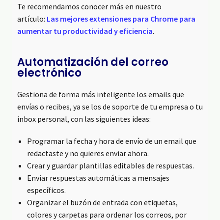
Te recomendamos conocer más en nuestro
artículo:
Las mejores extensiones para Chrome para
aumentar tu productividad y eficiencia
.
Automatización del correo
electrónico
Gestiona de forma más inteligente los emails que
envías o recibes, ya se los de soporte de tu empresa o tu
inbox personal, con las siguientes ideas:
Programar la fecha y hora de envío de un email que
redactaste y no quieres enviar ahora.
Crear y guardar plantillas editables de respuestas.
Enviar respuestas automáticas a mensajes
específicos.
Organizar el buzón de entrada con etiquetas,
colores y carpetas para ordenar los correos, por