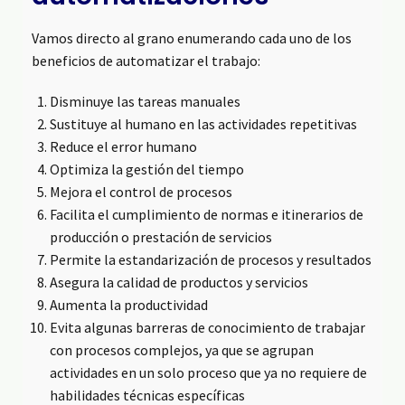
Vamos directo al grano enumerando cada uno de los
beneficios de automatizar el trabajo:
Disminuye las tareas manuales
Sustituye al humano en las actividades repetitivas
Reduce el error humano
Optimiza la gestión del tiempo
Mejora el control de procesos
Facilita el cumplimiento de normas e itinerarios de
producción o prestación de servicios
Permite la estandarización de procesos y resultados
Asegura la calidad de productos y servicios
Aumenta la productividad
Evita algunas barreras de conocimiento de trabajar
con procesos complejos, ya que se agrupan
actividades en un solo proceso que ya no requiere de
habilidades técnicas específicas