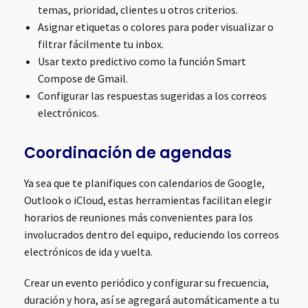
temas, prioridad, clientes u otros criterios.
Asignar etiquetas o colores para poder visualizar o
filtrar fácilmente tu inbox.
Usar texto predictivo como la función Smart
Compose de Gmail.
Configurar las respuestas sugeridas a los correos
electrónicos.
Coordinación de agendas
Ya sea que te planifiques con calendarios de Google,
Outlook o iCloud, estas herramientas facilitan elegir
horarios de reuniones más convenientes para los
involucrados dentro del equipo, reduciendo los correos
electrónicos de ida y vuelta.
Crear un evento periódico y configurar su frecuencia,
duración y hora, así se agregará automáticamente a tu