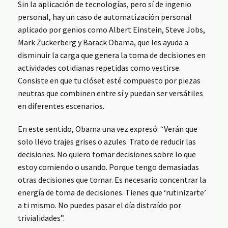
Sin la aplicación de tecnologías, pero sí de ingenio
personal, hay un caso de automatización personal
aplicado por genios como Albert Einstein, Steve Jobs,
Mark Zuckerberg y Barack Obama, que les ayuda a
disminuir la carga que genera la toma de decisiones en
actividades cotidianas repetidas como vestirse.
Consiste en que tu clóset esté compuesto por piezas
neutras que combinen entre sí y puedan ser versátiles
en diferentes escenarios.
En este sentido, Obama una vez expresó: “Verán que
solo llevo trajes grises o azules. Trato de reducir las
decisiones. No quiero tomar decisiones sobre lo que
estoy comiendo o usando. Porque tengo demasiadas
otras decisiones que tomar. Es necesario concentrar la
energía de toma de decisiones. Tienes que ‘rutinizarte’
a ti mismo. No puedes pasar el día distraído por
trivialidades”.