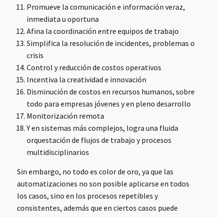
Promueve la comunicación e información veraz,
inmediata u oportuna
Afina la coordinación entre equipos de trabajo
Simplifica la resolución de incidentes, problemas o
crisis
Control y reducción de costos operativos
Incentiva la creatividad e innovación
Disminución de costos en recursos humanos, sobre
todo para empresas jóvenes y en pleno desarrollo
Monitorización remota
Y en sistemas más complejos, logra una fluida
orquestación de flujos de trabajo y procesos
multidisciplinarios
Sin embargo, no todo es color de oro, ya que las
automatizaciones no son posible aplicarse en todos
los casos, sino en los procesos repetibles y
consistentes, además que en ciertos casos puede