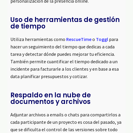
personalización de la presencia online.
Uso de herramientas de gestión
de tiempo
Utiliza herramientas como
RescueTime
o
Toggl
para
hacer un seguimiento del tiempo que dedicas a cada
tarea y detectar dónde puedes mejorar tu eficiencia.
También permite cuantificar el tiempo dedicado a un
incidente para facturarle a los clientes y en base a esa
data planificar presupuestos y cotizar.
Respaldo en la nube de
documentos y archivos
Adjuntar archivos a emails o chats para compartirlos a
cada participante de un proyecto es cosa del pasado, ya
que se dificulta el control de las versiones sobre todo