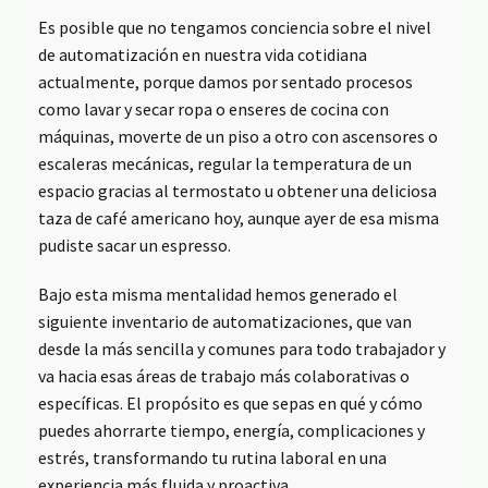
Es posible que no tengamos conciencia sobre el nivel
de automatización en nuestra vida cotidiana
actualmente, porque damos por sentado procesos
como lavar y secar ropa o enseres de cocina con
máquinas, moverte de un piso a otro con ascensores o
escaleras mecánicas, regular la temperatura de un
espacio gracias al termostato u obtener una deliciosa
taza de café americano hoy, aunque ayer de esa misma
pudiste sacar un espresso.
Bajo esta misma mentalidad hemos generado el
siguiente inventario de automatizaciones, que van
desde la más sencilla y comunes para todo trabajador y
va hacia esas áreas de trabajo más colaborativas o
específicas. El propósito es que sepas en qué y cómo
puedes ahorrarte tiempo, energía, complicaciones y
estrés, transformando tu rutina laboral en una
experiencia más fluida y proactiva.