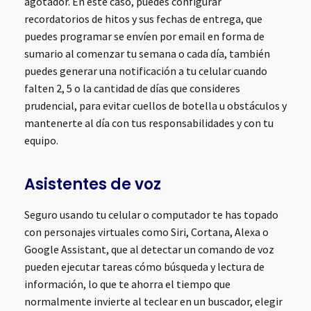
agotador. En este caso, puedes configurar
recordatorios de hitos y sus fechas de entrega, que
puedes programar se envíen por email en forma de
sumario al comenzar tu semana o cada día, también
puedes generar una notificación a tu celular cuando
falten 2, 5 o la cantidad de días que consideres
prudencial, para evitar cuellos de botella u obstáculos y
mantenerte al día con tus responsabilidades y con tu
equipo.
Asistentes de voz
Seguro usando tu celular o computador te has topado
con personajes virtuales como Siri, Cortana, Alexa o
Google Assistant, que al detectar un comando de voz
pueden ejecutar tareas cómo búsqueda y lectura de
información, lo que te ahorra el tiempo que
normalmente invierte al teclear en un buscador, elegir