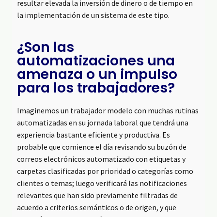
resultar elevada la inversión de dinero o de tiempo en
la implementación de un sistema de este tipo.
¿Son las
automatizaciones una
amenaza o un impulso
para los trabajadores?
Imaginemos un trabajador modelo con muchas rutinas
automatizadas en su jornada laboral que tendrá una
experiencia bastante eficiente y productiva. Es
probable que comience el día revisando su buzón de
correos electrónicos automatizado con etiquetas y
carpetas clasificadas por prioridad o categorías como
clientes o temas; luego verificará las notificaciones
relevantes que han sido previamente filtradas de
acuerdo a criterios semánticos o de origen, y que