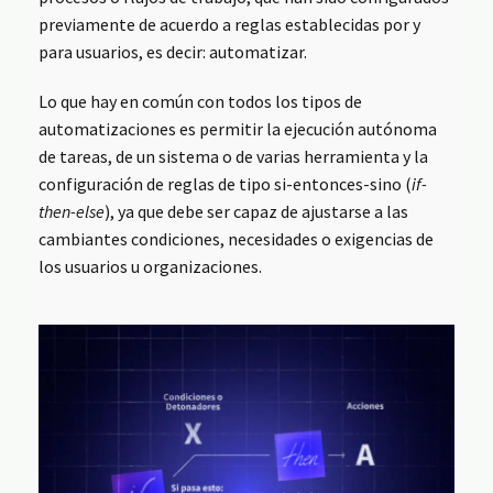
previamente de acuerdo a reglas establecidas por y
para usuarios, es decir: automatizar.
Lo que hay en común con todos los tipos de
automatizaciones es permitir la ejecución autónoma
de tareas, de un sistema o de varias herramienta y la
configuración de reglas de tipo si-entonces-sino (
if-
then-else
), ya que debe ser capaz de ajustarse a las
cambiantes condiciones, necesidades o exigencias de
los usuarios u organizaciones.