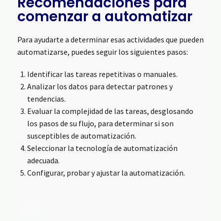
Recomendaciones para
comenzar a automatizar
Para ayudarte a determinar esas actividades que pueden
automatizarse, puedes seguir los siguientes pasos:
Identificar las tareas repetitivas o manuales.
Analizar los datos para detectar patrones y
tendencias.
Evaluar la complejidad de las tareas, desglosando
los pasos de su flujo, para determinar si son
susceptibles de automatización.
Seleccionar la tecnología de automatización
adecuada.
Configurar, probar y ajustar la automatización.